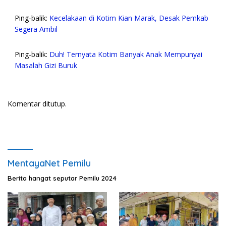
Ping-balik:
Kecelakaan di Kotim Kian Marak, Desak Pemkab
Segera Ambil
Ping-balik:
Duh! Ternyata Kotim Banyak Anak Mempunyai
Masalah Gizi Buruk
Komentar ditutup.
MentayaNet Pemilu
Berita hangat seputar Pemilu 2024