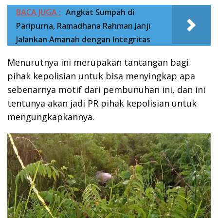
BACA JUGA :
Angkat Sumpah di
Paripurna, Ramadhana Rahman Janji
Jalankan Amanah dengan Integritas
Menurutnya ini merupakan tantangan bagi
pihak kepolisian untuk bisa menyingkap apa
sebenarnya motif dari pembunuhan ini, dan ini
tentunya akan jadi PR pihak kepolisian untuk
mengungkapkannya.