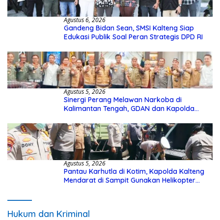
Agustus 6, 2026
Gandeng Bidan Sean, SMSI Kalteng Siap
Edukasi Publik Soal Peran Strategis DPD RI
Agustus 5, 2026
Sinergi Perang Melawan Narkoba di
Kalimantan Tengah, GDAN dan Kapolda
Kalteng Siapkan Deklarasi Akbar
Agustus 5, 2026
Pantau Karhutla di Kotim, Kapolda Kalteng
Mendarat di Sampit Gunakan Helikopter
Polisi
Hukum dan Kriminal