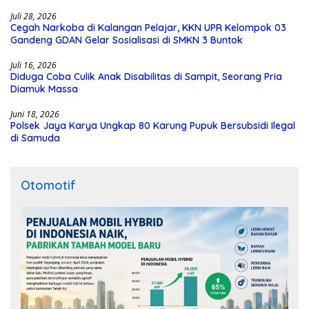
Juli 28, 2026
Cegah Narkoba di Kalangan Pelajar, KKN UPR Kelompok 03
Gandeng GDAN Gelar Sosialisasi di SMKN 3 Buntok
Juli 16, 2026
Diduga Coba Culik Anak Disabilitas di Sampit, Seorang Pria
Diamuk Massa
Juni 18, 2026
Polsek Jaya Karya Ungkap 80 Karung Pupuk Bersubsidi Ilegal
di Samuda
Otomotif