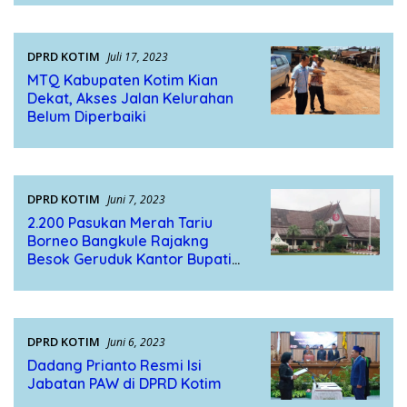
DPRD KOTIM
Juli 17, 2023
MTQ Kabupaten Kotim Kian
Dekat, Akses Jalan Kelurahan
Belum Diperbaiki
DPRD KOTIM
Juni 7, 2023
2.200 Pasukan Merah Tariu
Borneo Bangkule Rajakng
Besok Geruduk Kantor Bupati
Kotim !!!
DPRD KOTIM
Juni 6, 2023
Dadang Prianto Resmi Isi
Jabatan PAW di DPRD Kotim