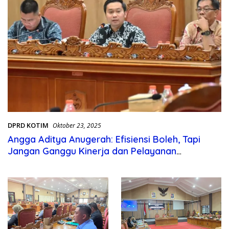
DPRD KOTIM
Oktober 23, 2025
Angga Aditya Anugerah: Efisiensi Boleh, Tapi
Jangan Ganggu Kinerja dan Pelayanan
Pemerintah