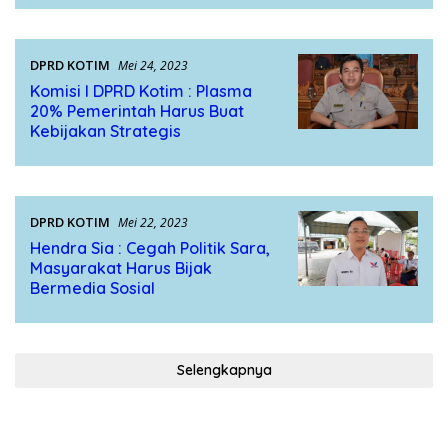
DPRD KOTIM
Mei 24, 2023
Komisi I DPRD Kotim : Plasma
20% Pemerintah Harus Buat
Kebijakan Strategis
DPRD KOTIM
Mei 22, 2023
Hendra Sia : Cegah Politik Sara,
Masyarakat Harus Bijak
Bermedia Sosial
Selengkapnya