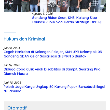
Agustus 6, 2026
Gandeng Bidan Sean, SMSI Kalteng Siap
Edukasi Publik Soal Peran Strategis DPD RI
Hukum dan Kriminal
Juli 28, 2026
Cegah Narkoba di Kalangan Pelajar, KKN UPR Kelompok 03
Gandeng GDAN Gelar Sosialisasi di SMKN 3 Buntok
Juli 16, 2026
Diduga Coba Culik Anak Disabilitas di Sampit, Seorang Pria
Diamuk Massa
Juni 18, 2026
Polsek Jaya Karya Ungkap 80 Karung Pupuk Bersubsidi Ilegal
di Samuda
Otomotif