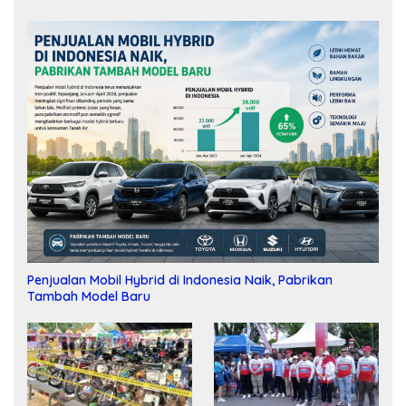
Penjualan Mobil Hybrid di Indonesia Naik, Pabrikan
Tambah Model Baru