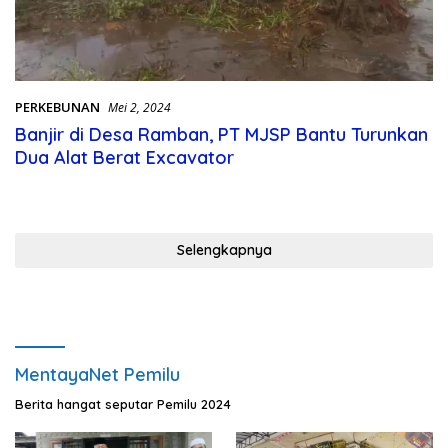
PERKEBUNAN
Mei 2, 2024
Banjir di Desa Ramban, PT MJSP Bantu Turunkan
Dua Alat Berat Excavator
Selengkapnya
MentayaNet Pemilu
Berita hangat seputar Pemilu 2024