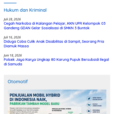
Hukum dan Kriminal
Juli 28, 2026
Cegah Narkoba di Kalangan Pelajar, KKN UPR Kelompok 03
Gandeng GDAN Gelar Sosialisasi di SMKN 3 Buntok
Juli 16, 2026
Diduga Coba Culik Anak Disabilitas di Sampit, Seorang Pria
Diamuk Massa
Juni 18, 2026
Polsek Jaya Karya Ungkap 80 Karung Pupuk Bersubsidi Ilegal
di Samuda
Otomotif