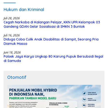
Hukum dan Kriminal
Juli 28, 2026
Cegah Narkoba di Kalangan Pelajar, KKN UPR Kelompok 03
Gandeng GDAN Gelar Sosialisasi di SMKN 3 Buntok
Juli 16, 2026
Diduga Coba Culik Anak Disabilitas di Sampit, Seorang Pria
Diamuk Massa
Juni 18, 2026
Polsek Jaya Karya Ungkap 80 Karung Pupuk Bersubsidi Ilegal
di Samuda
Otomotif