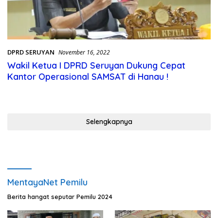
DPRD SERUYAN
November 16, 2022
Wakil Ketua I DPRD Seruyan Dukung Cepat
Kantor Operasional SAMSAT di Hanau !
Selengkapnya
MentayaNet Pemilu
Berita hangat seputar Pemilu 2024