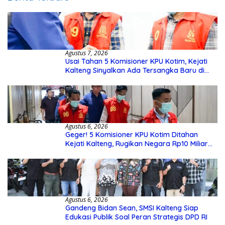
Agustus 7, 2026
Usai Tahan 5 Komisioner KPU Kotim, Kejati
Kalteng Sinyalkan Ada Tersangka Baru di
Kasus Hibah Rp40 Miliar
Agustus 6, 2026
Geger! 5 Komisioner KPU Kotim Ditahan
Kejati Kalteng, Rugikan Negara Rp10 Miliar
dari Dana Hibah Rp40 Miliar
Agustus 6, 2026
Gandeng Bidan Sean, SMSI Kalteng Siap
Edukasi Publik Soal Peran Strategis DPD RI