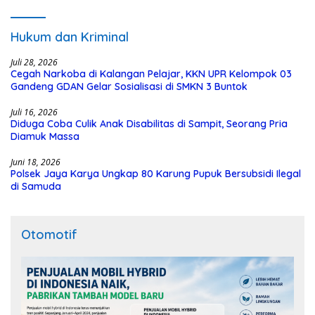
Hukum dan Kriminal
Juli 28, 2026
Cegah Narkoba di Kalangan Pelajar, KKN UPR Kelompok 03
Gandeng GDAN Gelar Sosialisasi di SMKN 3 Buntok
Juli 16, 2026
Diduga Coba Culik Anak Disabilitas di Sampit, Seorang Pria
Diamuk Massa
Juni 18, 2026
Polsek Jaya Karya Ungkap 80 Karung Pupuk Bersubsidi Ilegal
di Samuda
Otomotif