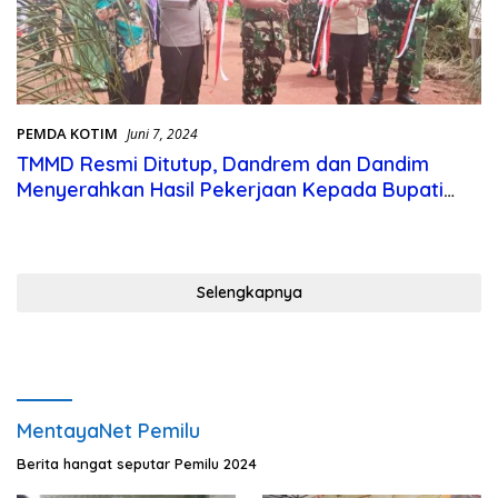
PEMDA KOTIM
Juni 7, 2024
TMMD Resmi Ditutup, Dandrem dan Dandim
Menyerahkan Hasil Pekerjaan Kepada Bupati
Kotim
Selengkapnya
MentayaNet Pemilu
Berita hangat seputar Pemilu 2024