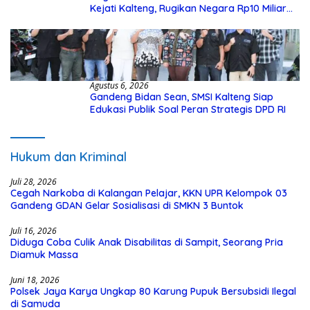
Kejati Kalteng, Rugikan Negara Rp10 Miliar
dari Dana Hibah Rp40 Miliar
Agustus 6, 2026
Gandeng Bidan Sean, SMSI Kalteng Siap
Edukasi Publik Soal Peran Strategis DPD RI
Hukum dan Kriminal
Juli 28, 2026
Cegah Narkoba di Kalangan Pelajar, KKN UPR Kelompok 03
Gandeng GDAN Gelar Sosialisasi di SMKN 3 Buntok
Juli 16, 2026
Diduga Coba Culik Anak Disabilitas di Sampit, Seorang Pria
Diamuk Massa
Juni 18, 2026
Polsek Jaya Karya Ungkap 80 Karung Pupuk Bersubsidi Ilegal
di Samuda