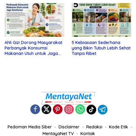
Ahli Gizi Dorong Masyarakat
5 Kebiasaan Sederhana
Perbanyak Konsumsi
yang Bikin Tubuh Lebih Sehat
Makanan Utuh untuk Jaga
Tanpa Ribet
Kesehatan
Pedoman Media Siber
Disclaimer
Redaksi
Kode Etik
MentayaNet TV
Kontak