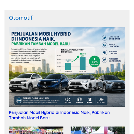
Otomotif
Penjualan Mobil Hybrid di Indonesia Naik, Pabrikan
Tambah Model Baru