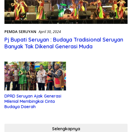
PEMDA SERUYAN
April 30, 2024
Pj Bupati Seruyan : Budaya Tradisional Seruyan
Banyak Tak Dikenal Generasi Muda
DPRD Seruyan Ajak Generasi
Milenial Membingkai Cinta
Budaya Daerah
Selengkapnya