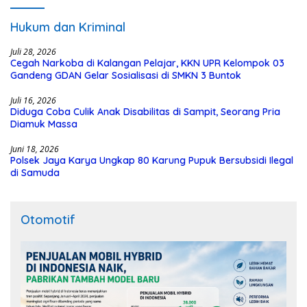
Hukum dan Kriminal
Juli 28, 2026
Cegah Narkoba di Kalangan Pelajar, KKN UPR Kelompok 03
Gandeng GDAN Gelar Sosialisasi di SMKN 3 Buntok
Juli 16, 2026
Diduga Coba Culik Anak Disabilitas di Sampit, Seorang Pria
Diamuk Massa
Juni 18, 2026
Polsek Jaya Karya Ungkap 80 Karung Pupuk Bersubsidi Ilegal
di Samuda
Otomotif