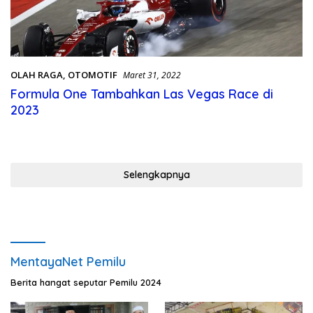
OLAH RAGA
,
OTOMOTIF
Maret 31, 2022
Formula One Tambahkan Las Vegas Race di
2023
Selengkapnya
MentayaNet Pemilu
Berita hangat seputar Pemilu 2024