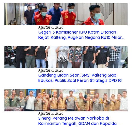
Agustus 6, 2026
Geger! 5 Komisioner KPU Kotim Ditahan
Kejati Kalteng, Rugikan Negara Rp10 Miliar
dari Dana Hibah Rp40 Miliar
Agustus 6, 2026
Gandeng Bidan Sean, SMSI Kalteng Siap
Edukasi Publik Soal Peran Strategis DPD RI
Agustus 5, 2026
Sinergi Perang Melawan Narkoba di
Kalimantan Tengah, GDAN dan Kapolda
Kalteng Siapkan Deklarasi Akbar