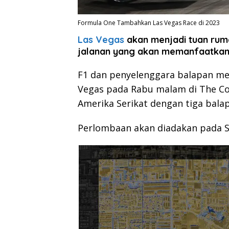
Formula One Tambahkan Las Vegas Race di 2023
Las Vegas
akan menjadi tuan ru
jalanan yang akan memanfaatkan
F1 dan penyelenggara balapan 
Vegas pada Rabu malam di The C
Amerika Serikat dengan tiga balap
Perlombaan akan diadakan pada 