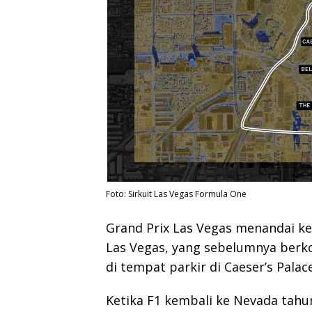
Foto: Sirkuit Las Vegas Formula One
Grand Prix Las Vegas menandai ke
Las Vegas, yang sebelumnya berko
di tempat parkir di Caeser’s Palac
Ketika F1 kembali ke Nevada tahun