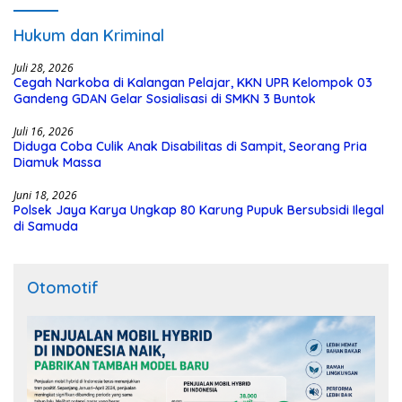
Hukum dan Kriminal
Juli 28, 2026
Cegah Narkoba di Kalangan Pelajar, KKN UPR Kelompok 03
Gandeng GDAN Gelar Sosialisasi di SMKN 3 Buntok
Juli 16, 2026
Diduga Coba Culik Anak Disabilitas di Sampit, Seorang Pria
Diamuk Massa
Juni 18, 2026
Polsek Jaya Karya Ungkap 80 Karung Pupuk Bersubsidi Ilegal
di Samuda
Otomotif