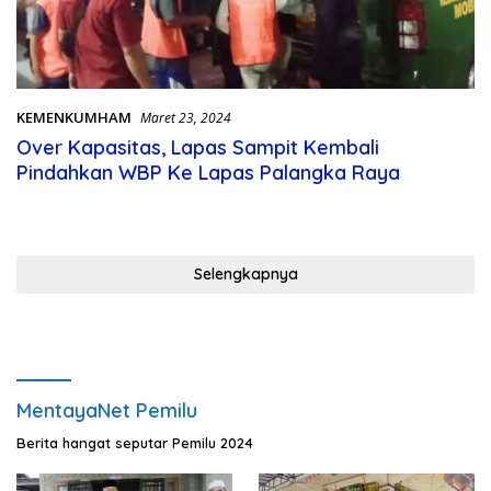
KEMENKUMHAM
Maret 23, 2024
Over Kapasitas, Lapas Sampit Kembali
Pindahkan WBP Ke Lapas Palangka Raya
Selengkapnya
MentayaNet Pemilu
Berita hangat seputar Pemilu 2024