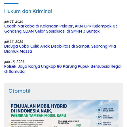
Hukum dan Kriminal
Juli 28, 2026
Cegah Narkoba di Kalangan Pelajar, KKN UPR Kelompok 03
Gandeng GDAN Gelar Sosialisasi di SMKN 3 Buntok
Juli 16, 2026
Diduga Coba Culik Anak Disabilitas di Sampit, Seorang Pria
Diamuk Massa
Juni 18, 2026
Polsek Jaya Karya Ungkap 80 Karung Pupuk Bersubsidi Ilegal
di Samuda
Otomotif