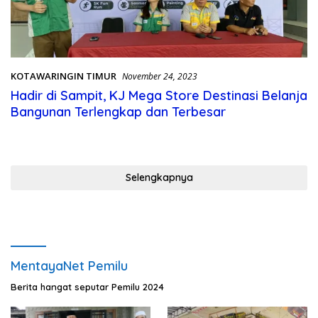
KOTAWARINGIN TIMUR
November 24, 2023
Hadir di Sampit, KJ Mega Store Destinasi Belanja
Bangunan Terlengkap dan Terbesar
Selengkapnya
MentayaNet Pemilu
Berita hangat seputar Pemilu 2024