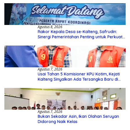
Agustus 8, 2026
Rakor Kepala Desa se-Kalteng, Safrudin:
Sinergi Pemerintahan Penting untuk Perkuat
Pembangunan Desa
Agustus 7, 2026
Usai Tahan 5 Komisioner KPU Kotim, Kejati
Kalteng Sinyalkan Ada Tersangka Baru di
Kasus Hibah Rp40 Miliar
Agustus 7, 2026
Bukan Sekadar Asin, Ikan Olahan Seruyan
Didorong Naik Kelas