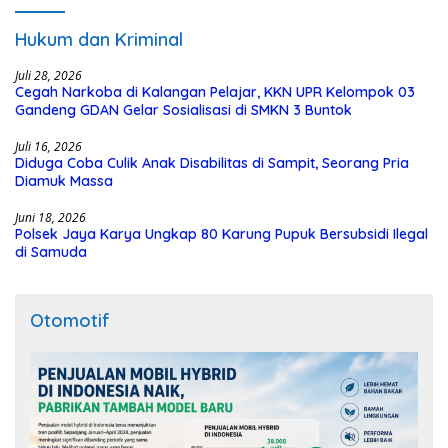
Hukum dan Kriminal
Juli 28, 2026
Cegah Narkoba di Kalangan Pelajar, KKN UPR Kelompok 03
Gandeng GDAN Gelar Sosialisasi di SMKN 3 Buntok
Juli 16, 2026
Diduga Coba Culik Anak Disabilitas di Sampit, Seorang Pria
Diamuk Massa
Juni 18, 2026
Polsek Jaya Karya Ungkap 80 Karung Pupuk Bersubsidi Ilegal
di Samuda
Otomotif