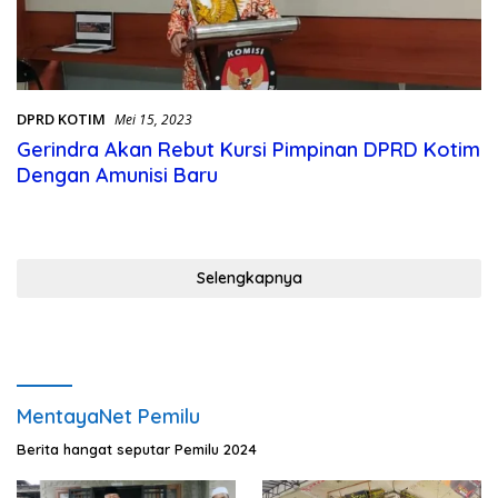
DPRD KOTIM
Mei 15, 2023
Gerindra Akan Rebut Kursi Pimpinan DPRD Kotim
Dengan Amunisi Baru
Selengkapnya
MentayaNet Pemilu
Berita hangat seputar Pemilu 2024