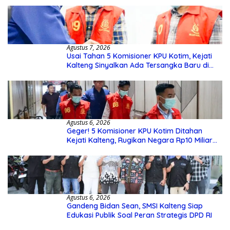
Agustus 7, 2026
Usai Tahan 5 Komisioner KPU Kotim, Kejati
Kalteng Sinyalkan Ada Tersangka Baru di
Kasus Hibah Rp40 Miliar
Agustus 6, 2026
Geger! 5 Komisioner KPU Kotim Ditahan
Kejati Kalteng, Rugikan Negara Rp10 Miliar
dari Dana Hibah Rp40 Miliar
Agustus 6, 2026
Gandeng Bidan Sean, SMSI Kalteng Siap
Edukasi Publik Soal Peran Strategis DPD RI