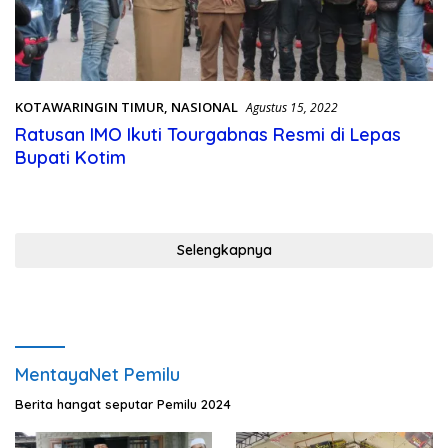
KOTAWARINGIN TIMUR
,
NASIONAL
Agustus 15, 2022
Ratusan IMO Ikuti Tourgabnas Resmi di Lepas
Bupati Kotim
Selengkapnya
MentayaNet Pemilu
Berita hangat seputar Pemilu 2024