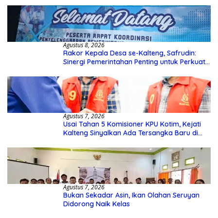
Agustus 8, 2026
Rakor Kepala Desa se-Kalteng, Safrudin:
Sinergi Pemerintahan Penting untuk Perkuat
Pembangunan Desa
Agustus 7, 2026
Usai Tahan 5 Komisioner KPU Kotim, Kejati
Kalteng Sinyalkan Ada Tersangka Baru di
Kasus Hibah Rp40 Miliar
Agustus 7, 2026
Bukan Sekadar Asin, Ikan Olahan Seruyan
Didorong Naik Kelas