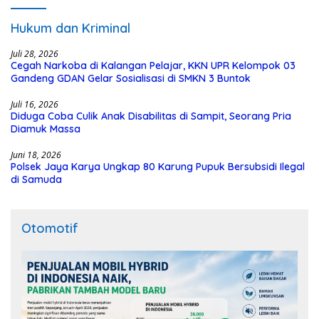
Hukum dan Kriminal
Juli 28, 2026
Cegah Narkoba di Kalangan Pelajar, KKN UPR Kelompok 03
Gandeng GDAN Gelar Sosialisasi di SMKN 3 Buntok
Juli 16, 2026
Diduga Coba Culik Anak Disabilitas di Sampit, Seorang Pria
Diamuk Massa
Juni 18, 2026
Polsek Jaya Karya Ungkap 80 Karung Pupuk Bersubsidi Ilegal
di Samuda
Otomotif