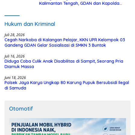
Kalimantan Tengah, GDAN dan Kapolda
Kalteng Siapkan Deklarasi Akbar
Hukum dan Kriminal
Juli 28, 2026
Cegah Narkoba di Kalangan Pelajar, KKN UPR Kelompok 03
Gandeng GDAN Gelar Sosialisasi di SMKN 3 Buntok
Juli 16, 2026
Diduga Coba Culik Anak Disabilitas di Sampit, Seorang Pria
Diamuk Massa
Juni 18, 2026
Polsek Jaya Karya Ungkap 80 Karung Pupuk Bersubsidi Ilegal
di Samuda
Otomotif