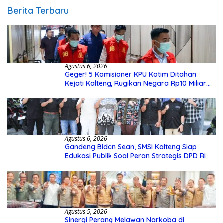
Berita Terbaru
Agustus 6, 2026
Geger! 5 Komisioner KPU Kotim Ditahan
Kejati Kalteng, Rugikan Negara Rp10 Miliar
dari Dana Hibah Rp40 Miliar
Agustus 6, 2026
Gandeng Bidan Sean, SMSI Kalteng Siap
Edukasi Publik Soal Peran Strategis DPD RI
Agustus 5, 2026
Sinergi Perang Melawan Narkoba di