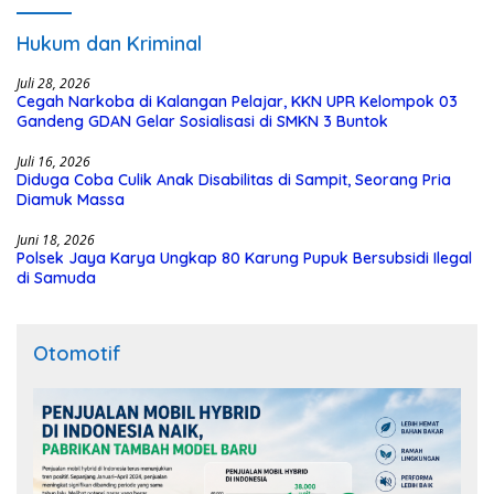
Hukum dan Kriminal
Juli 28, 2026
Cegah Narkoba di Kalangan Pelajar, KKN UPR Kelompok 03
Gandeng GDAN Gelar Sosialisasi di SMKN 3 Buntok
Juli 16, 2026
Diduga Coba Culik Anak Disabilitas di Sampit, Seorang Pria
Diamuk Massa
Juni 18, 2026
Polsek Jaya Karya Ungkap 80 Karung Pupuk Bersubsidi Ilegal
di Samuda
Otomotif