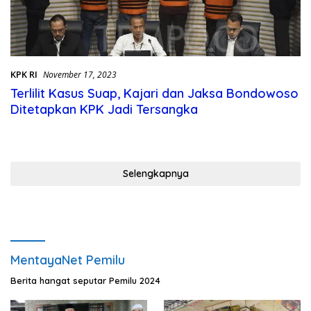
KPK RI
November 17, 2023
Terlilit Kasus Suap, Kajari dan Jaksa Bondowoso
Ditetapkan KPK Jadi Tersangka
Selengkapnya
MentayaNet Pemilu
Berita hangat seputar Pemilu 2024