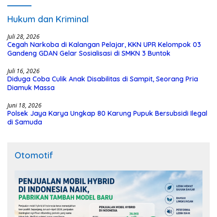
Hukum dan Kriminal
Juli 28, 2026
Cegah Narkoba di Kalangan Pelajar, KKN UPR Kelompok 03
Gandeng GDAN Gelar Sosialisasi di SMKN 3 Buntok
Juli 16, 2026
Diduga Coba Culik Anak Disabilitas di Sampit, Seorang Pria
Diamuk Massa
Juni 18, 2026
Polsek Jaya Karya Ungkap 80 Karung Pupuk Bersubsidi Ilegal
di Samuda
Otomotif