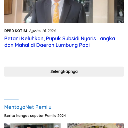
DPRD KOTIM
Agustus 16, 2024
Petani Keluhkan, Pupuk Subsidi Nyaris Langka
dan Mahal di Daerah Lumbung Padi
Selengkapnya
MentayaNet Pemilu
Berita hangat seputar Pemilu 2024