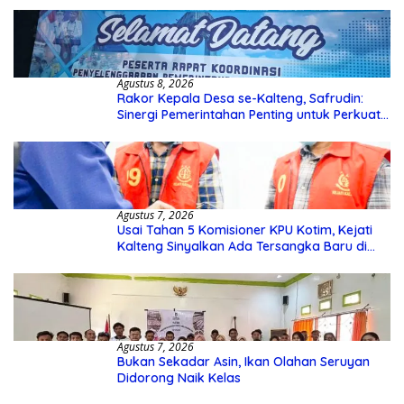
Agustus 8, 2026
Rakor Kepala Desa se-Kalteng, Safrudin:
Sinergi Pemerintahan Penting untuk Perkuat
Pembangunan Desa
Agustus 7, 2026
Usai Tahan 5 Komisioner KPU Kotim, Kejati
Kalteng Sinyalkan Ada Tersangka Baru di
Kasus Hibah Rp40 Miliar
Agustus 7, 2026
Bukan Sekadar Asin, Ikan Olahan Seruyan
Didorong Naik Kelas