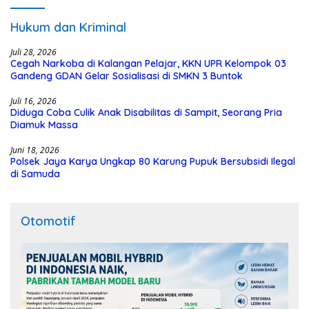
Hukum dan Kriminal
Juli 28, 2026
Cegah Narkoba di Kalangan Pelajar, KKN UPR Kelompok 03
Gandeng GDAN Gelar Sosialisasi di SMKN 3 Buntok
Juli 16, 2026
Diduga Coba Culik Anak Disabilitas di Sampit, Seorang Pria
Diamuk Massa
Juni 18, 2026
Polsek Jaya Karya Ungkap 80 Karung Pupuk Bersubsidi Ilegal
di Samuda
Otomotif