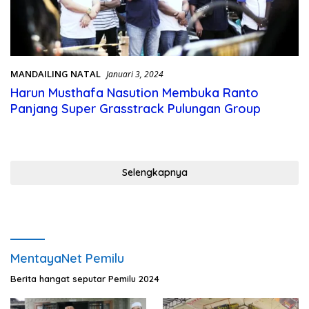
MANDAILING NATAL
Januari 3, 2024
Harun Musthafa Nasution Membuka Ranto
Panjang Super Grasstrack Pulungan Group
Selengkapnya
MentayaNet Pemilu
Berita hangat seputar Pemilu 2024