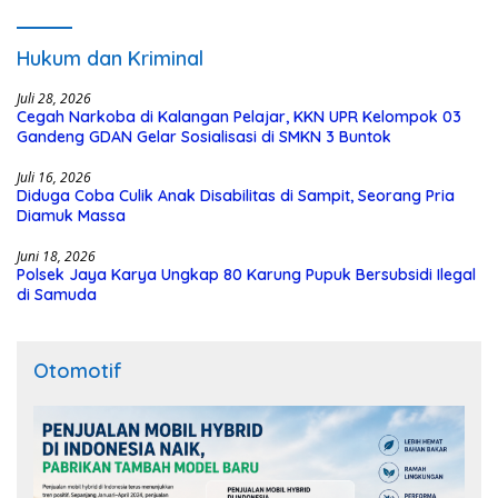
Hukum dan Kriminal
Juli 28, 2026
Cegah Narkoba di Kalangan Pelajar, KKN UPR Kelompok 03
Gandeng GDAN Gelar Sosialisasi di SMKN 3 Buntok
Juli 16, 2026
Diduga Coba Culik Anak Disabilitas di Sampit, Seorang Pria
Diamuk Massa
Juni 18, 2026
Polsek Jaya Karya Ungkap 80 Karung Pupuk Bersubsidi Ilegal
di Samuda
Otomotif