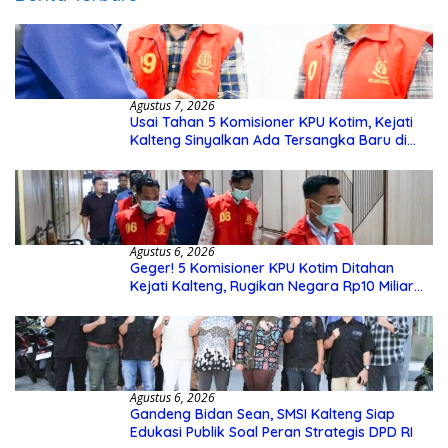
Agustus 7, 2026
Usai Tahan 5 Komisioner KPU Kotim, Kejati
Kalteng Sinyalkan Ada Tersangka Baru di
Kasus Hibah Rp40 Miliar
Agustus 6, 2026
Geger! 5 Komisioner KPU Kotim Ditahan
Kejati Kalteng, Rugikan Negara Rp10 Miliar
dari Dana Hibah Rp40 Miliar
Agustus 6, 2026
Gandeng Bidan Sean, SMSI Kalteng Siap
Edukasi Publik Soal Peran Strategis DPD RI