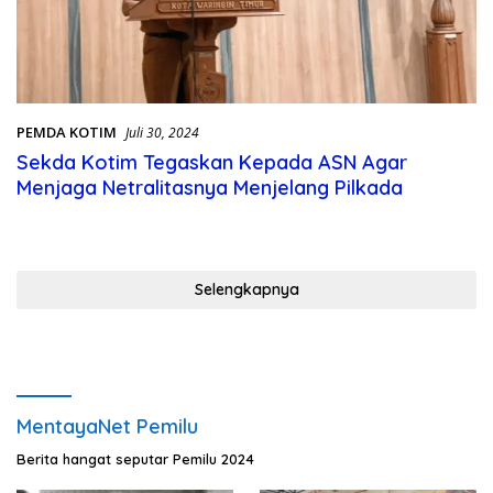
PEMDA KOTIM
Juli 30, 2024
Sekda Kotim Tegaskan Kepada ASN Agar
Menjaga Netralitasnya Menjelang Pilkada
Selengkapnya
MentayaNet Pemilu
Berita hangat seputar Pemilu 2024