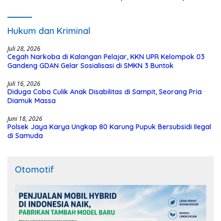
Polisi
Hukum dan Kriminal
Juli 28, 2026
Cegah Narkoba di Kalangan Pelajar, KKN UPR Kelompok 03
Gandeng GDAN Gelar Sosialisasi di SMKN 3 Buntok
Juli 16, 2026
Diduga Coba Culik Anak Disabilitas di Sampit, Seorang Pria
Diamuk Massa
Juni 18, 2026
Polsek Jaya Karya Ungkap 80 Karung Pupuk Bersubsidi Ilegal
di Samuda
Otomotif