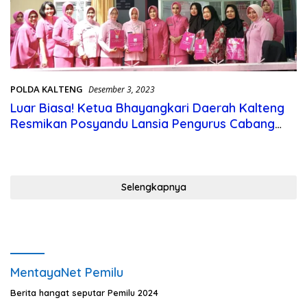
POLDA KALTENG
Desember 3, 2023
Luar Biasa! Ketua Bhayangkari Daerah Kalteng
Resmikan Posyandu Lansia Pengurus Cabang
Kotim
Selengkapnya
MentayaNet Pemilu
Berita hangat seputar Pemilu 2024