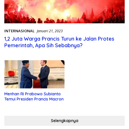
INTERNASIONAL
Januari 21, 2023
1,2 Juta Warga Prancis Turun ke Jalan Protes
Pemerintah, Apa Sih Sebabnya?
Menhan RI Prabowo Subianto
Temui Presiden Prancis Macron
Selengkapnya