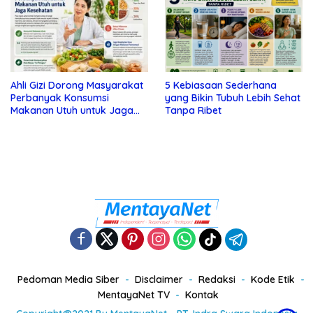
Ahli Gizi Dorong Masyarakat
5 Kebiasaan Sederhana
Perbanyak Konsumsi
yang Bikin Tubuh Lebih Sehat
Makanan Utuh untuk Jaga
Tanpa Ribet
Kesehatan
Pedoman Media Siber
Disclaimer
Redaksi
Kode Etik
MentayaNet TV
Kontak