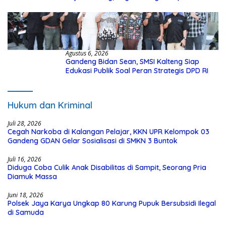
dari Dana Hibah Rp40 Miliar
Agustus 6, 2026
Gandeng Bidan Sean, SMSI Kalteng Siap
Edukasi Publik Soal Peran Strategis DPD RI
Hukum dan Kriminal
Juli 28, 2026
Cegah Narkoba di Kalangan Pelajar, KKN UPR Kelompok 03
Gandeng GDAN Gelar Sosialisasi di SMKN 3 Buntok
Juli 16, 2026
Diduga Coba Culik Anak Disabilitas di Sampit, Seorang Pria
Diamuk Massa
Juni 18, 2026
Polsek Jaya Karya Ungkap 80 Karung Pupuk Bersubsidi Ilegal
di Samuda