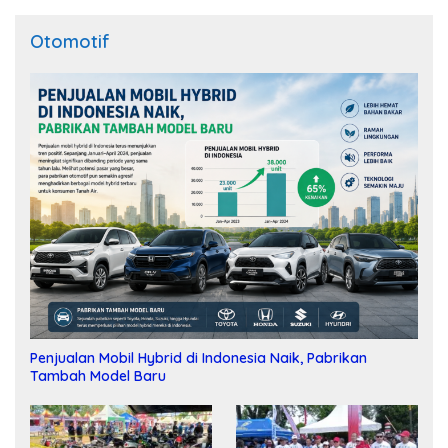
Otomotif
Penjualan Mobil Hybrid di Indonesia Naik, Pabrikan
Tambah Model Baru