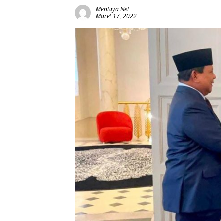
Mentaya Net
Maret 17, 2022