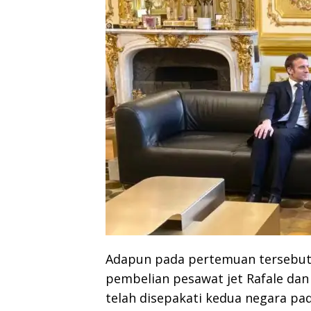
Adapun pada pertemuan tersebut 
pembelian pesawat jet Rafale dan
telah disepakati kedua negara pad