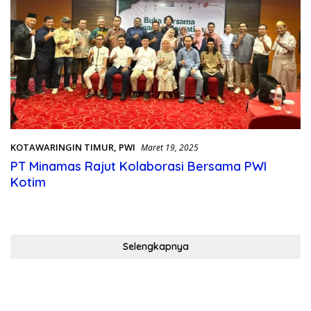
KOTAWARINGIN TIMUR
,
PWI
Maret 19, 2025
PT Minamas Rajut Kolaborasi Bersama PWI
Kotim
Selengkapnya