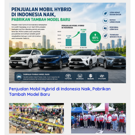
Penjualan Mobil Hybrid di Indonesia Naik, Pabrikan
Tambah Model Baru