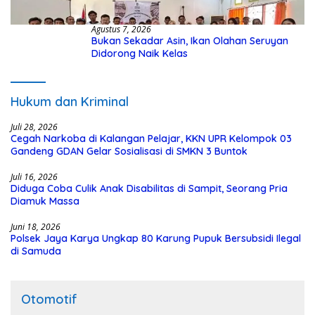
Agustus 7, 2026
Bukan Sekadar Asin, Ikan Olahan Seruyan
Didorong Naik Kelas
Hukum dan Kriminal
Juli 28, 2026
Cegah Narkoba di Kalangan Pelajar, KKN UPR Kelompok 03
Gandeng GDAN Gelar Sosialisasi di SMKN 3 Buntok
Juli 16, 2026
Diduga Coba Culik Anak Disabilitas di Sampit, Seorang Pria
Diamuk Massa
Juni 18, 2026
Polsek Jaya Karya Ungkap 80 Karung Pupuk Bersubsidi Ilegal
di Samuda
Otomotif