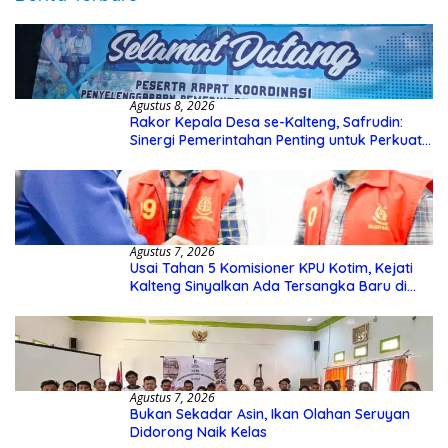
Agustus 8, 2026
Rakor Kepala Desa se-Kalteng, Safrudin:
Sinergi Pemerintahan Penting untuk Perkuat
Pembangunan Desa
Agustus 7, 2026
Usai Tahan 5 Komisioner KPU Kotim, Kejati
Kalteng Sinyalkan Ada Tersangka Baru di
Kasus Hibah Rp40 Miliar
Agustus 7, 2026
Bukan Sekadar Asin, Ikan Olahan Seruyan
Didorong Naik Kelas