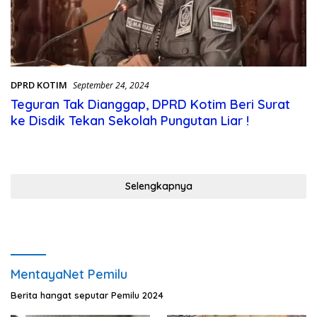
DPRD KOTIM
September 24, 2024
Teguran Tak Dianggap, DPRD Kotim Beri Surat
ke Disdik Tekan Sekolah Pungutan Liar !
Selengkapnya
MentayaNet Pemilu
Berita hangat seputar Pemilu 2024