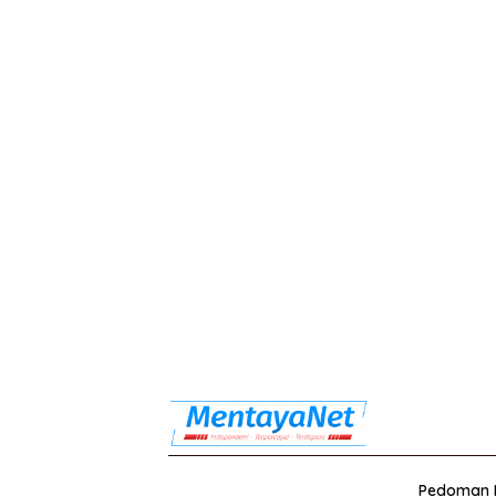
Pedoman M