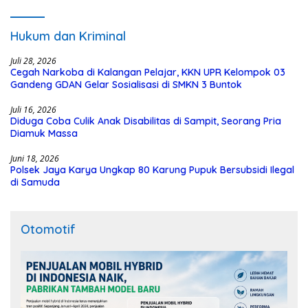
Hukum dan Kriminal
Juli 28, 2026
Cegah Narkoba di Kalangan Pelajar, KKN UPR Kelompok 03
Gandeng GDAN Gelar Sosialisasi di SMKN 3 Buntok
Juli 16, 2026
Diduga Coba Culik Anak Disabilitas di Sampit, Seorang Pria
Diamuk Massa
Juni 18, 2026
Polsek Jaya Karya Ungkap 80 Karung Pupuk Bersubsidi Ilegal
di Samuda
Otomotif