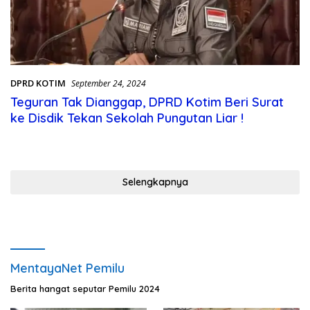
DPRD KOTIM
September 24, 2024
Teguran Tak Dianggap, DPRD Kotim Beri Surat
ke Disdik Tekan Sekolah Pungutan Liar !
Selengkapnya
MentayaNet Pemilu
Berita hangat seputar Pemilu 2024