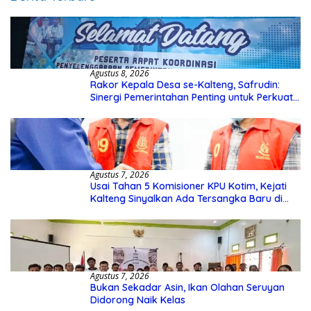
Agustus 8, 2026
Rakor Kepala Desa se-Kalteng, Safrudin:
Sinergi Pemerintahan Penting untuk Perkuat
Pembangunan Desa
Agustus 7, 2026
Usai Tahan 5 Komisioner KPU Kotim, Kejati
Kalteng Sinyalkan Ada Tersangka Baru di
Kasus Hibah Rp40 Miliar
Agustus 7, 2026
Bukan Sekadar Asin, Ikan Olahan Seruyan
Didorong Naik Kelas