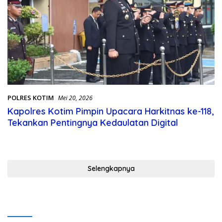
POLRES KOTIM
Mei 20, 2026
Kapolres Kotim Pimpin Upacara Harkitnas ke-118,
Tekankan Pentingnya Kedaulatan Digital
Selengkapnya