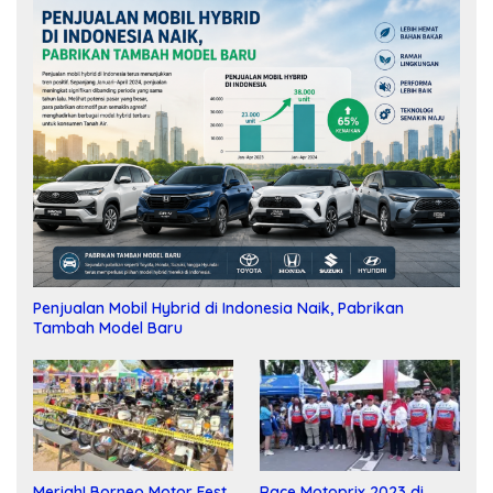
Penjualan Mobil Hybrid di Indonesia Naik, Pabrikan
Tambah Model Baru
Meriah! Borneo Motor Fest
Race Motoprix 2023 di