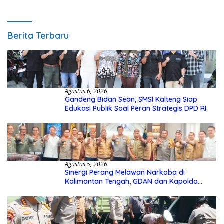
Pengecekannya
Berita Terbaru
Agustus 6, 2026
Gandeng Bidan Sean, SMSI Kalteng Siap
Edukasi Publik Soal Peran Strategis DPD RI
Agustus 5, 2026
Sinergi Perang Melawan Narkoba di
Kalimantan Tengah, GDAN dan Kapolda
Kalteng Siapkan Deklarasi Akbar