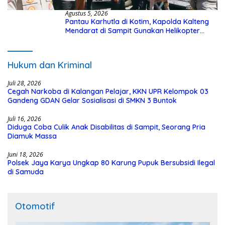
Agustus 5, 2026
Pantau Karhutla di Kotim, Kapolda Kalteng
Mendarat di Sampit Gunakan Helikopter
Polisi
Hukum dan Kriminal
Juli 28, 2026
Cegah Narkoba di Kalangan Pelajar, KKN UPR Kelompok 03
Gandeng GDAN Gelar Sosialisasi di SMKN 3 Buntok
Juli 16, 2026
Diduga Coba Culik Anak Disabilitas di Sampit, Seorang Pria
Diamuk Massa
Juni 18, 2026
Polsek Jaya Karya Ungkap 80 Karung Pupuk Bersubsidi Ilegal
di Samuda
Otomotif