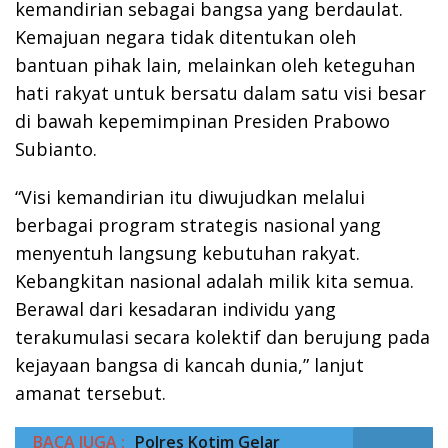
kemandirian sebagai bangsa yang berdaulat.
Kemajuan negara tidak ditentukan oleh
bantuan pihak lain, melainkan oleh keteguhan
hati rakyat untuk bersatu dalam satu visi besar
di bawah kepemimpinan Presiden Prabowo
Subianto.
“Visi kemandirian itu diwujudkan melalui
berbagai program strategis nasional yang
menyentuh langsung kebutuhan rakyat.
Kebangkitan nasional adalah milik kita semua.
Berawal dari kesadaran individu yang
terakumulasi secara kolektif dan berujung pada
kejayaan bangsa di kancah dunia,” lanjut
amanat tersebut.
BACA JUGA :
Polres Kotim Gelar