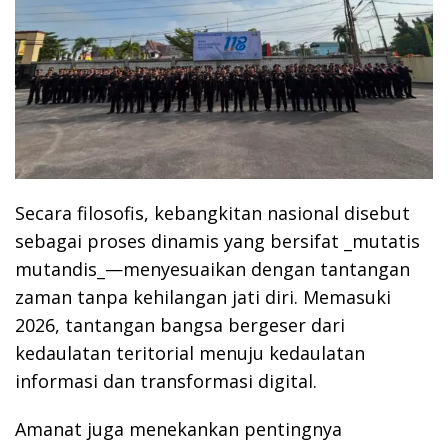
Secara filosofis, kebangkitan nasional disebut
sebagai proses dinamis yang bersifat _mutatis
mutandis_—menyesuaikan dengan tantangan
zaman tanpa kehilangan jati diri. Memasuki
2026, tantangan bangsa bergeser dari
kedaulatan teritorial menuju kedaulatan
informasi dan transformasi digital.
Amanat juga menekankan pentingnya