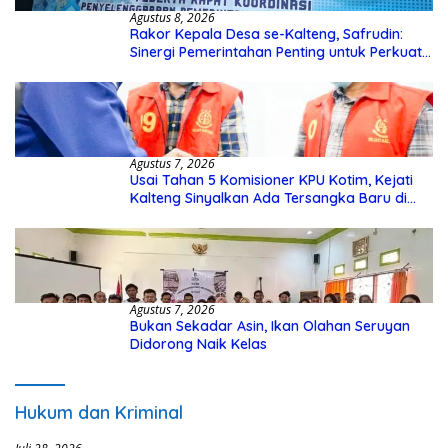
Agustus 8, 2026
Rakor Kepala Desa se-Kalteng, Safrudin:
Sinergi Pemerintahan Penting untuk Perkuat
Pembangunan Desa
Agustus 7, 2026
Usai Tahan 5 Komisioner KPU Kotim, Kejati
Kalteng Sinyalkan Ada Tersangka Baru di
Kasus Hibah Rp40 Miliar
Agustus 7, 2026
Bukan Sekadar Asin, Ikan Olahan Seruyan
Didorong Naik Kelas
Hukum dan Kriminal