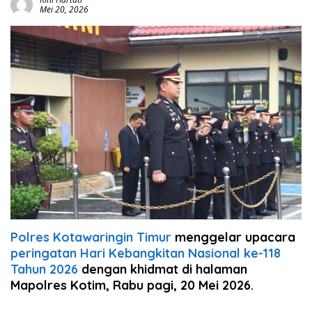
Mei 20, 2026
Polres Kotawaringin Timur
menggelar upacara
peringatan Hari Kebangkitan Nasional ke-118
Tahun 2026
dengan khidmat di halaman
Mapolres Kotim, Rabu pagi, 20 Mei 2026.