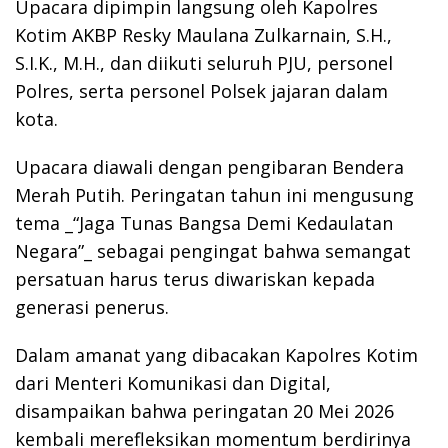
Upacara dipimpin langsung oleh Kapolres
Kotim AKBP Resky Maulana Zulkarnain, S.H.,
S.I.K., M.H., dan diikuti seluruh PJU, personel
Polres, serta personel Polsek jajaran dalam
kota.
Upacara diawali dengan pengibaran Bendera
Merah Putih. Peringatan tahun ini mengusung
tema _“Jaga Tunas Bangsa Demi Kedaulatan
Negara”_ sebagai pengingat bahwa semangat
persatuan harus terus diwariskan kepada
generasi penerus.
Dalam amanat yang dibacakan Kapolres Kotim
dari Menteri Komunikasi dan Digital,
disampaikan bahwa peringatan 20 Mei 2026
kembali merefleksikan momentum berdirinya