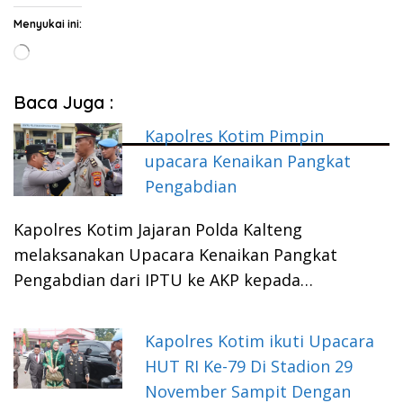
Menyukai ini:
Memuat...
Baca Juga :
Kapolres Kotim Pimpin
upacara Kenaikan Pangkat
Pengabdian
Kapolres Kotim Jajaran Polda Kalteng
melaksanakan Upacara Kenaikan Pangkat
Pengabdian dari IPTU ke AKP kepada…
Kapolres Kotim ikuti Upacara
HUT RI Ke-79 Di Stadion 29
November Sampit Dengan