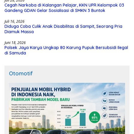
Juli 28, 2026
Cegah Narkoba di Kalangan Pelajar, KKN UPR Kelompok 03
Gandeng GDAN Gelar Sosialisasi di SMKN 3 Buntok
Juli 16, 2026
Diduga Coba Culik Anak Disabilitas di Sampit, Seorang Pria
Diamuk Massa
Juni 18, 2026
Polsek Jaya Karya Ungkap 80 Karung Pupuk Bersubsidi Ilegal
di Samuda
Otomotif