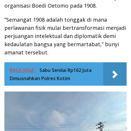
organisasi Boedi Oetomo pada 1908.
“Semangat 1908 adalah tonggak di mana
perlawanan fisik mulai bertransformasi menjadi
perjuangan intelektual dan diplomatik demi
kedaulatan bangsa yang bermartabat,” bunyi
amanat tersebut.
BACA JUGA :
Sabu Senilai Rp162 Juta
Dimusnahkan Polres Kotim