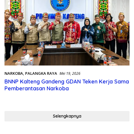
NARKOBA
,
PALANGKA RAYA
Mei 19, 2026
BNNP Kalteng Gandeng GDAN Teken Kerja Sama
Pemberantasan Narkoba
Selengkapnya