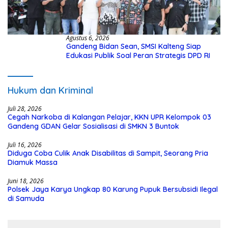
Agustus 6, 2026
Gandeng Bidan Sean, SMSI Kalteng Siap
Edukasi Publik Soal Peran Strategis DPD RI
Hukum dan Kriminal
Juli 28, 2026
Cegah Narkoba di Kalangan Pelajar, KKN UPR Kelompok 03
Gandeng GDAN Gelar Sosialisasi di SMKN 3 Buntok
Juli 16, 2026
Diduga Coba Culik Anak Disabilitas di Sampit, Seorang Pria
Diamuk Massa
Juni 18, 2026
Polsek Jaya Karya Ungkap 80 Karung Pupuk Bersubsidi Ilegal
di Samuda