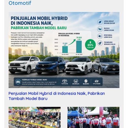
Otomotif
Penjualan Mobil Hybrid di Indonesia Naik, Pabrikan
Tambah Model Baru