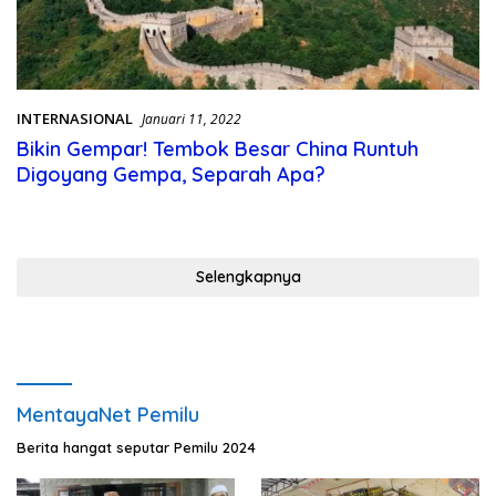
INTERNASIONAL
Januari 11, 2022
Bikin Gempar! Tembok Besar China Runtuh
Digoyang Gempa, Separah Apa?
Selengkapnya
MentayaNet Pemilu
Berita hangat seputar Pemilu 2024