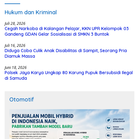
Hukum dan Kriminal
Juli 28, 2026
Cegah Narkoba di Kalangan Pelajar, KKN UPR Kelompok 03
Gandeng GDAN Gelar Sosialisasi di SMKN 3 Buntok
Juli 16, 2026
Diduga Coba Culik Anak Disabilitas di Sampit, Seorang Pria
Diamuk Massa
Juni 18, 2026
Polsek Jaya Karya Ungkap 80 Karung Pupuk Bersubsidi Ilegal
di Samuda
Otomotif