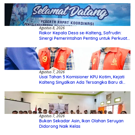
Agustus 8, 2026
Rakor Kepala Desa se-Kalteng, Safrudin:
Sinergi Pemerintahan Penting untuk Perkuat
Pembangunan Desa
Agustus 7, 2026
Usai Tahan 5 Komisioner KPU Kotim, Kejati
Kalteng Sinyalkan Ada Tersangka Baru di
Kasus Hibah Rp40 Miliar
Agustus 7, 2026
Bukan Sekadar Asin, Ikan Olahan Seruyan
Didorong Naik Kelas