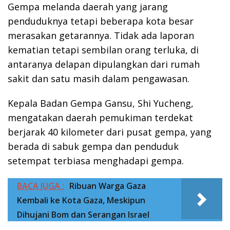
Gempa melanda daerah yang jarang
penduduknya tetapi beberapa kota besar
merasakan getarannya. Tidak ada laporan
kematian tetapi sembilan orang terluka, di
antaranya delapan dipulangkan dari rumah
sakit dan satu masih dalam pengawasan.
Kepala Badan Gempa Gansu, Shi Yucheng,
mengatakan daerah pemukiman terdekat
berjarak 40 kilometer dari pusat gempa, yang
berada di sabuk gempa dan penduduk
setempat terbiasa menghadapi gempa.
BACA JUGA :
Ribuan Warga Gaza
Kembali ke Kota Gaza, Meskipun
Dihujani Bom dan Serangan Israel