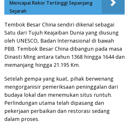
Mencapai Rekor Tertinggi Sepanjang
Sejarah
Tembok Besar China sendiri dikenal sebagai
Satu dari Tujuh Keajaiban Dunia yang diusung
oleh UNESCO, Badan Internasional di bawah
PBB. Tembok Besar China dibangun pada masa
Dinasti Ming antara tahun 1368 hingga 1644 dan
memanjang hingga 21.195 Km.
Setelah gempa yang kuat, pihak berwenang
mengorganisir pemeriksaan peninggalan dari
budaya lokal dan menemukan situs runtuh.
Perlindungan utama telah dipasang dan
pekerjaan perbaikan dan restorasi sedang
dalam proses.