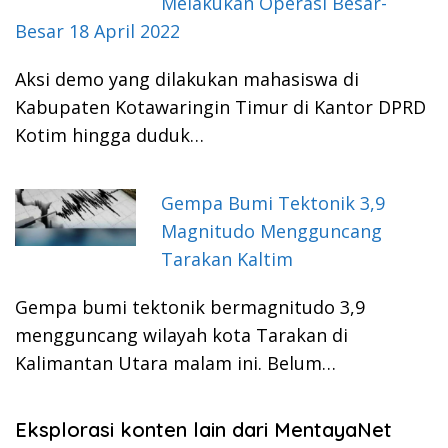
Melakukan Operasi Besar-
Besar 18 April 2022
Aksi demo yang dilakukan mahasiswa di
Kabupaten Kotawaringin Timur di Kantor DPRD
Kotim hingga duduk…
Gempa Bumi Tektonik 3,9
Magnitudo Mengguncang
Tarakan Kaltim
Gempa bumi tektonik bermagnitudo 3,9
mengguncang wilayah kota Tarakan di
Kalimantan Utara malam ini. Belum…
Eksplorasi konten lain dari MentayaNet