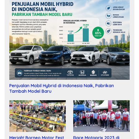
Penjualan Mobil Hybrid di Indonesia Naik, Pabrikan
Tambah Model Baru
Meriah! Borneo Motor Fest
Race Motoprix 2023 di