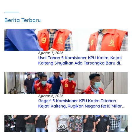
Pengecekannya
Berita Terbaru
Agustus 7, 2026
Usai Tahan 5 Komisioner KPU Kotim, Kejati
Kalteng Sinyalkan Ada Tersangka Baru di
Kasus Hibah Rp40 Miliar
Agustus 6, 2026
Geger! 5 Komisioner KPU Kotim Ditahan
Kejati Kalteng, Rugikan Negara Rp10 Miliar
dari Dana Hibah Rp40 Miliar