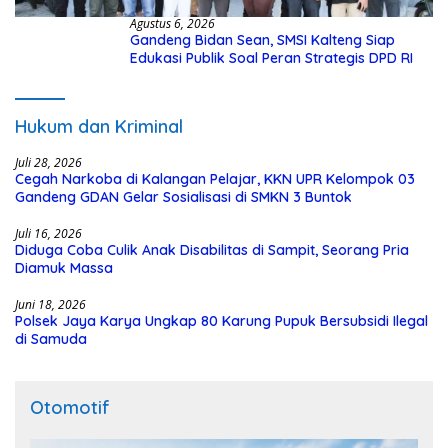
Agustus 6, 2026
Gandeng Bidan Sean, SMSI Kalteng Siap
Edukasi Publik Soal Peran Strategis DPD RI
Hukum dan Kriminal
Juli 28, 2026
Cegah Narkoba di Kalangan Pelajar, KKN UPR Kelompok 03
Gandeng GDAN Gelar Sosialisasi di SMKN 3 Buntok
Juli 16, 2026
Diduga Coba Culik Anak Disabilitas di Sampit, Seorang Pria
Diamuk Massa
Juni 18, 2026
Polsek Jaya Karya Ungkap 80 Karung Pupuk Bersubsidi Ilegal
di Samuda
Otomotif