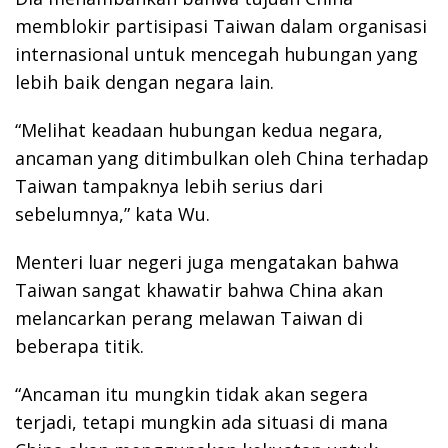
memblokir partisipasi Taiwan dalam organisasi
internasional untuk mencegah hubungan yang
lebih baik dengan negara lain.
“Melihat keadaan hubungan kedua negara,
ancaman yang ditimbulkan oleh China terhadap
Taiwan tampaknya lebih serius dari
sebelumnya,” kata Wu.
Menteri luar negeri juga mengatakan bahwa
Taiwan sangat khawatir bahwa China akan
melancarkan perang melawan Taiwan di
beberapa titik.
“Ancaman itu mungkin tidak akan segera
terjadi, tetapi mungkin ada situasi di mana