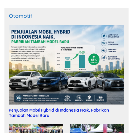
Otomotif
Penjualan Mobil Hybrid di Indonesia Naik, Pabrikan
Tambah Model Baru