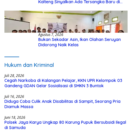
Kalteng Sinyalkan Ada Tersangka Baru di
Kasus Hibah Rp40 Miliar
Agustus 7, 2026
Bukan Sekadar Asin, Ikan Olahan Seruyan
Didorong Naik Kelas
Hukum dan Kriminal
Juli 28, 2026
Cegah Narkoba di Kalangan Pelajar, KKN UPR Kelompok 03
Gandeng GDAN Gelar Sosialisasi di SMKN 3 Buntok
Juli 16, 2026
Diduga Coba Culik Anak Disabilitas di Sampit, Seorang Pria
Diamuk Massa
Juni 18, 2026
Polsek Jaya Karya Ungkap 80 Karung Pupuk Bersubsidi Ilegal
di Samuda