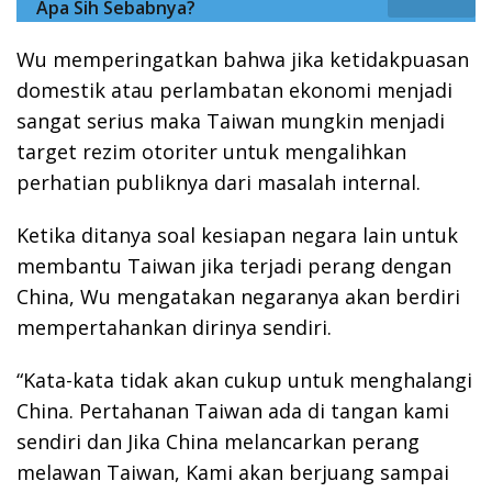
Apa Sih Sebabnya?
Wu memperingatkan bahwa jika ketidakpuasan
domestik atau perlambatan ekonomi menjadi
sangat serius maka Taiwan mungkin menjadi
target rezim otoriter untuk mengalihkan
perhatian publiknya dari masalah internal.
Ketika ditanya soal kesiapan negara lain untuk
membantu Taiwan jika terjadi perang dengan
China, Wu mengatakan negaranya akan berdiri
mempertahankan dirinya sendiri.
“Kata-kata tidak akan cukup untuk menghalangi
China. Pertahanan Taiwan ada di tangan kami
sendiri dan Jika China melancarkan perang
melawan Taiwan, Kami akan berjuang sampai