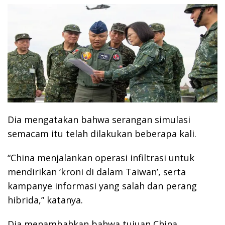
Dia mengatakan bahwa serangan simulasi
semacam itu telah dilakukan beberapa kali.
“China menjalankan operasi infiltrasi untuk
mendirikan ‘kroni di dalam Taiwan’, serta
kampanye informasi yang salah dan perang
hibrida,” katanya.
Dia menambahkan bahwa tujuan China