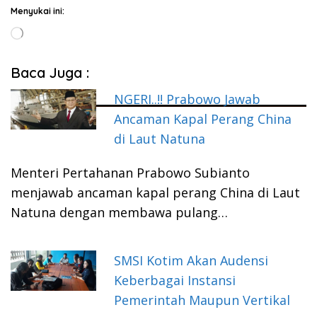
Menyukai ini:
Memuat...
Baca Juga :
NGERI..!! Prabowo Jawab
Ancaman Kapal Perang China
di Laut Natuna
Menteri Pertahanan Prabowo Subianto
menjawab ancaman kapal perang China di Laut
Natuna dengan membawa pulang…
SMSI Kotim Akan Audensi
Keberbagai Instansi
Pemerintah Maupun Vertikal