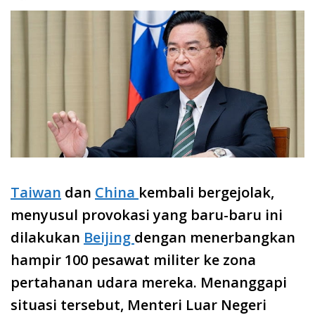
Taiwan
dan
China
kembali bergejolak,
menyusul provokasi yang baru-baru ini
dilakukan
Beijing
dengan menerbangkan
hampir 100 pesawat militer ke zona
pertahanan udara mereka.
Menanggapi
situasi tersebut, Menteri Luar Negeri