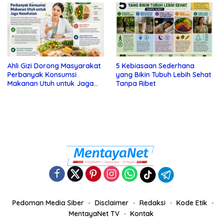
Ahli Gizi Dorong Masyarakat
5 Kebiasaan Sederhana
Perbanyak Konsumsi
yang Bikin Tubuh Lebih Sehat
Makanan Utuh untuk Jaga
Tanpa Ribet
Kesehatan
Pedoman Media Siber
Disclaimer
Redaksi
Kode Etik
MentayaNet TV
Kontak