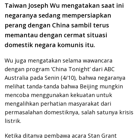
Taiwan Joseph Wu mengatakan saat ini
negaranya sedang mempersiapkan
perang dengan China sambil terus
memantau dengan cermat situasi
domestik negara komunis itu.
Wu juga mengatakan selama wawancara
dengan program ‘China Tonight’ dari ABC
Australia pada Senin (4/10), bahwa negaranya
melihat tanda-tanda bahwa Beijing mungkin
mencoba menggunakan kekuatan untuk
mengalihkan perhatian masyarakat dari
permasalahan domestiknya, salah satunya krisis
listrik.
Ketika ditanya pembawa acara Stan Grant