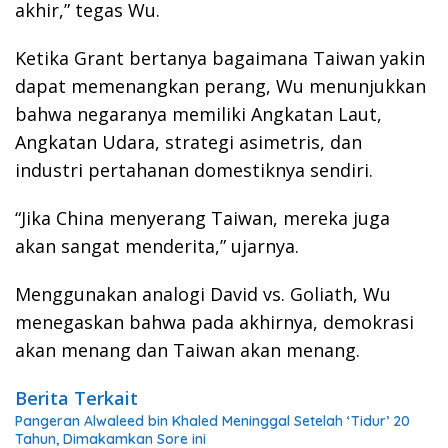
akhir,” tegas Wu.
Ketika Grant bertanya bagaimana Taiwan yakin
dapat memenangkan perang, Wu menunjukkan
bahwa negaranya memiliki Angkatan Laut,
Angkatan Udara, strategi asimetris, dan
industri pertahanan domestiknya sendiri.
“Jika China menyerang Taiwan, mereka juga
akan sangat menderita,” ujarnya.
Menggunakan analogi David vs. Goliath, Wu
menegaskan bahwa pada akhirnya, demokrasi
akan menang dan Taiwan akan menang.
Berita Terkait
Pangeran Alwaleed bin Khaled Meninggal Setelah ‘Tidur’ 20
Tahun, Dimakamkan Sore ini