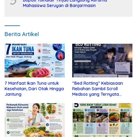
Mahasiswa Seruyan di Banjarmasin
Berita Artikel
7 Manfaat Ikan Tuna untuk
“Bed Rotting” Kebiasaan
Kesehatan, Dari Otak Hingga
Rebahan Sambil Scroll
Jantung
Medsos yang Ternyata
Tanda Depresi