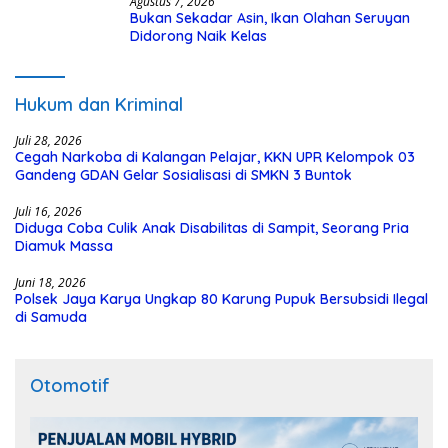
Agustus 7, 2026
Bukan Sekadar Asin, Ikan Olahan Seruyan
Didorong Naik Kelas
Hukum dan Kriminal
Juli 28, 2026
Cegah Narkoba di Kalangan Pelajar, KKN UPR Kelompok 03
Gandeng GDAN Gelar Sosialisasi di SMKN 3 Buntok
Juli 16, 2026
Diduga Coba Culik Anak Disabilitas di Sampit, Seorang Pria
Diamuk Massa
Juni 18, 2026
Polsek Jaya Karya Ungkap 80 Karung Pupuk Bersubsidi Ilegal
di Samuda
Otomotif