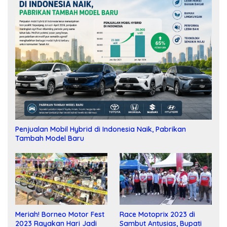
Penjualan Mobil Hybrid di Indonesia Naik, Pabrikan
Tambah Model Baru
Meriah! Borneo Motor Fest
Race Motoprix 2023 di
2023 Rayakan Hari Jadi
Sambut Antusias, Bupati