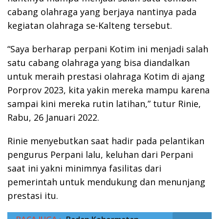
cabang olahraga yang berjaya nantinya pada
kegiatan olahraga se-Kalteng tersebut.
“Saya berharap perpani Kotim ini menjadi salah
satu cabang olahraga yang bisa diandalkan
untuk meraih prestasi olahraga Kotim di ajang
Porprov 2023, kita yakin mereka mampu karena
sampai kini mereka rutin latihan,” tutur Rinie,
Rabu, 26 Januari 2022.
Rinie menyebutkan saat hadir pada pelantikan
pengurus Perpani lalu, keluhan dari Perpani
saat ini yakni minimnya fasilitas dari
pemerintah untuk mendukung dan menunjang
prestasi itu.