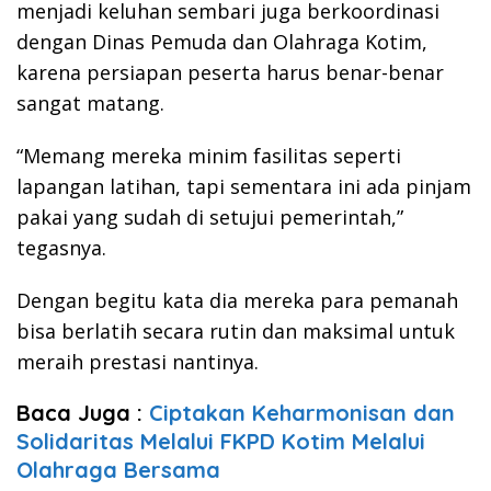
menjadi keluhan sembari juga berkoordinasi
dengan Dinas Pemuda dan Olahraga Kotim,
karena persiapan peserta harus benar-benar
sangat matang.
“Memang mereka minim fasilitas seperti
lapangan latihan, tapi sementara ini ada pinjam
pakai yang sudah di setujui pemerintah,”
tegasnya.
Dengan begitu kata dia mereka para pemanah
bisa berlatih secara rutin dan maksimal untuk
meraih prestasi nantinya.
Baca Juga :
Ciptakan Keharmonisan dan
Solidaritas Melalui FKPD Kotim Melalui
Olahraga Bersama