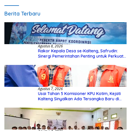
Berita Terbaru
Agustus 8, 2026
Rakor Kepala Desa se-Kalteng, Safrudin:
Sinergi Pemerintahan Penting untuk Perkuat
Pembangunan Desa
Agustus 7, 2026
Usai Tahan 5 Komisioner KPU Kotim, Kejati
Kalteng Sinyalkan Ada Tersangka Baru di
Kasus Hibah Rp40 Miliar