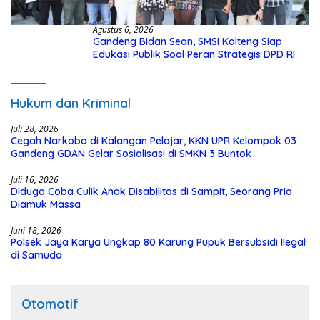
Agustus 6, 2026
Gandeng Bidan Sean, SMSI Kalteng Siap
Edukasi Publik Soal Peran Strategis DPD RI
Hukum dan Kriminal
Juli 28, 2026
Cegah Narkoba di Kalangan Pelajar, KKN UPR Kelompok 03
Gandeng GDAN Gelar Sosialisasi di SMKN 3 Buntok
Juli 16, 2026
Diduga Coba Culik Anak Disabilitas di Sampit, Seorang Pria
Diamuk Massa
Juni 18, 2026
Polsek Jaya Karya Ungkap 80 Karung Pupuk Bersubsidi Ilegal
di Samuda
Otomotif