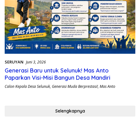
SERUYAN
Juni 3, 2026
Generasi Baru untuk Selunuk! Mas Anto
Paparkan Visi-Misi Bangun Desa Mandiri
Calon Kepala Desa Selunuk
,
Generasi Muda Berprestasi!
,
Mas Anto
Selengkapnya