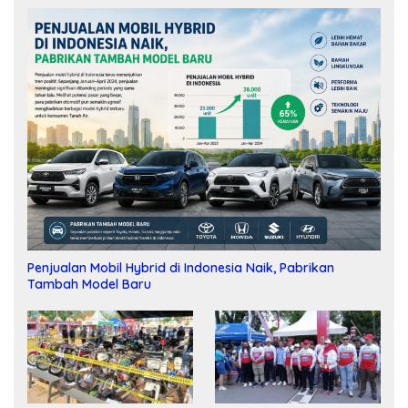
Penjualan Mobil Hybrid di Indonesia Naik, Pabrikan
Tambah Model Baru