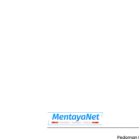
Pedoman M