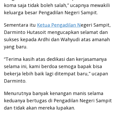
koma saja tidak boleh salah,” ucapnya mewakili
keluarga besar Pengadilan Negeri Sampit.
Sementara itu
Ketua Pengadilan N
egeri Sampit,
Darminto Hutasoit mengucapkan selamat dan
sukses kepada Ardhi dan Wahyudi atas amanah
yang baru.
“Terima kasih atas dedikasi dan kerjasamanya
selama ini, kami berdoa semoga bapak bisa
bekerja lebih baik lagi ditempat baru,” ucapan
Darminto.
Menurutnya banyak kenangan manis selama
keduanya bertugas di Pengadilan Negeri Sampit
dan tidak akan mereka lupakan.