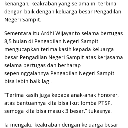
kenangan, keakraban yang selama ini terbina
dengan baik dengan keluarga besar Pengadilan
Negeri Sampit.
Sementara itu Ardhi Wijayanto selama bertugas
8,5 bulan di Pengadilan Negeri Sampit
mengucapkan terima kasih kepada keluarga
besar Pengadilan Negeri Sampit atas kerjasama
selama bertugas dan berharap
sepeninggalannya Pengadilan Negeri Sampit
bisa lebih baik lagi.
“Terima kasih juga kepada anak-anak honorer,
atas bantuannya kita bisa ikut lomba PTSP,
semoga kita bisa masuk 3 besar,” tukasnya.
Ia mengaku keakraban dengan keluarga besar