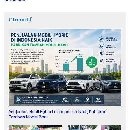
Otomotif
Penjualan Mobil Hybrid di Indonesia Naik, Pabrikan
Tambah Model Baru