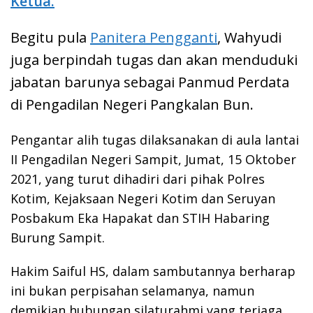
Ketua.
Begitu pula
Panitera Pengganti
, Wahyudi
juga berpindah tugas dan akan menduduki
jabatan barunya sebagai Panmud Perdata
di Pengadilan Negeri Pangkalan Bun.
Pengantar alih tugas dilaksanakan di aula lantai
II Pengadilan Negeri Sampit, Jumat, 15 Oktober
2021, yang turut dihadiri dari pihak Polres
Kotim, Kejaksaan Negeri Kotim dan Seruyan
Posbakum Eka Hapakat dan STIH Habaring
Burung Sampit.
Hakim Saiful HS, dalam sambutannya berharap
ini bukan perpisahan selamanya, namun
demikian hubungan silaturahmi yang terjaga