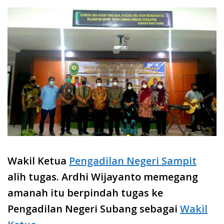
Wakil Ketua
Pengadilan Negeri Sampit
alih tugas. Ardhi Wijayanto memegang
amanah itu berpindah tugas ke
Pengadilan Negeri Subang sebagai
Wakil