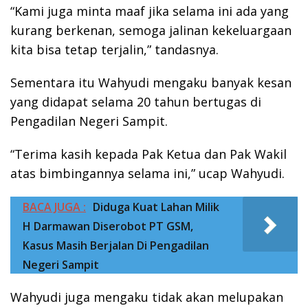
“Kami juga minta maaf jika selama ini ada yang
kurang berkenan, semoga jalinan kekeluargaan
kita bisa tetap terjalin,” tandasnya.
Sementara itu Wahyudi mengaku banyak kesan
yang didapat selama 20 tahun bertugas di
Pengadilan Negeri Sampit.
“Terima kasih kepada Pak Ketua dan Pak Wakil
atas bimbingannya selama ini,” ucap Wahyudi.
BACA JUGA :
Diduga Kuat Lahan Milik
H Darmawan Diserobot PT GSM,
Kasus Masih Berjalan Di Pengadilan
Negeri Sampit
Wahyudi juga mengaku tidak akan melupakan