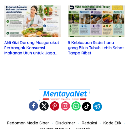
Tanda Depresi
Ahli Gizi Dorong Masyarakat
5 Kebiasaan Sederhana
Perbanyak Konsumsi
yang Bikin Tubuh Lebih Sehat
Makanan Utuh untuk Jaga
Tanpa Ribet
Kesehatan
Pedoman Media Siber
Disclaimer
Redaksi
Kode Etik