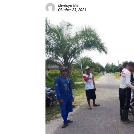
Mentaya Net
Oktober 23, 2021