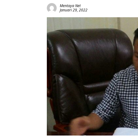
Mentaya Net
Januari 29, 2022