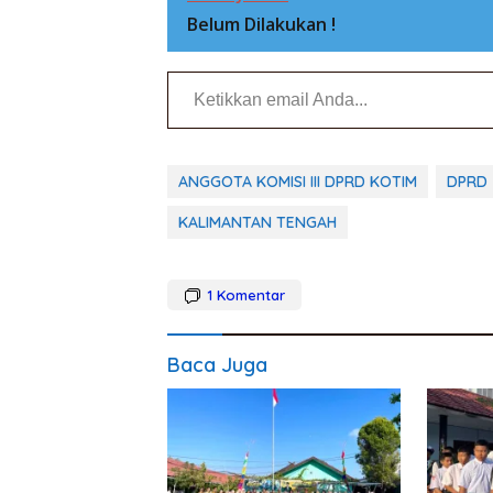
Belum Dilakukan !
Ketikkan email Anda...
ANGGOTA KOMISI III DPRD KOTIM
DPRD
KALIMANTAN TENGAH
1
Komentar
Baca Juga