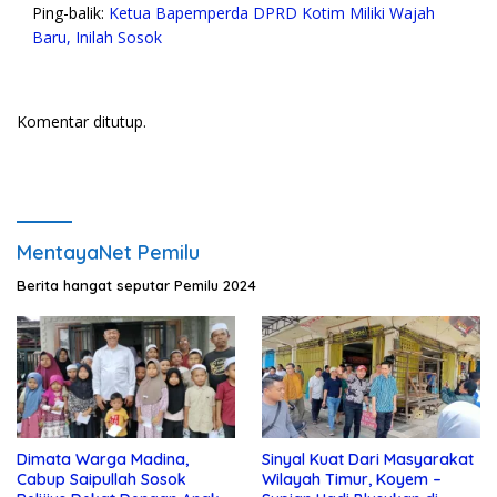
Ping-balik:
Ketua Bapemperda DPRD Kotim Miliki Wajah
Baru, Inilah Sosok
Komentar ditutup.
MentayaNet Pemilu
Berita hangat seputar Pemilu 2024
Dimata Warga Madina,
Sinyal Kuat Dari Masyarakat
Cabup Saipullah Sosok
Wilayah Timur, Koyem –