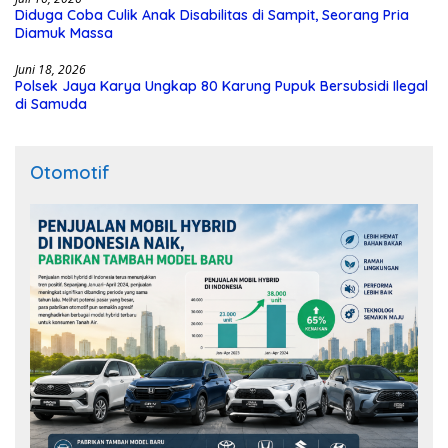
Diduga Coba Culik Anak Disabilitas di Sampit, Seorang Pria
Diamuk Massa
Juni 18, 2026
Polsek Jaya Karya Ungkap 80 Karung Pupuk Bersubsidi Ilegal
di Samuda
Otomotif