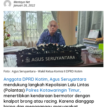
Mentaya Net
Januari 26, 2022
Foto : Agus Seruyantara - Wakil Ketua Komisi II DPRD Kotim
Anggota DPRD Kotim, Agus Seruyantara
mendukung langkah Kepolisian Lalu Lintas
(Polantas)
Polres Kotawaringin Timur,
menertibkan kendaraan bermotor dengan
knalpot brong atau racing. Karena dianggap
bising dan mengganggu masyarakat.