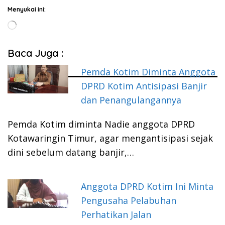
Menyukai ini:
Memuat...
Baca Juga :
Pemda Kotim Diminta Anggota
DPRD Kotim Antisipasi Banjir
dan Penangulangannya
Pemda Kotim diminta Nadie anggota DPRD
Kotawaringin Timur, agar mengantisipasi sejak
dini sebelum datang banjir,…
Anggota DPRD Kotim Ini Minta
Pengusaha Pelabuhan
Perhatikan Jalan