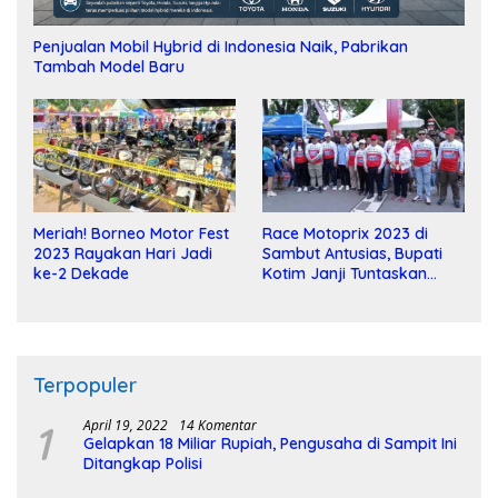
Penjualan Mobil Hybrid di Indonesia Naik, Pabrikan
Tambah Model Baru
Meriah! Borneo Motor Fest
Race Motoprix 2023 di
2023 Rayakan Hari Jadi
Sambut Antusias, Bupati
ke-2 Dekade
Kotim Janji Tuntaskan
Pembangunan Sirkuit
Terpopuler
1
April 19, 2022
14 Komentar
Gelapkan 18 Miliar Rupiah, Pengusaha di Sampit Ini
Ditangkap Polisi