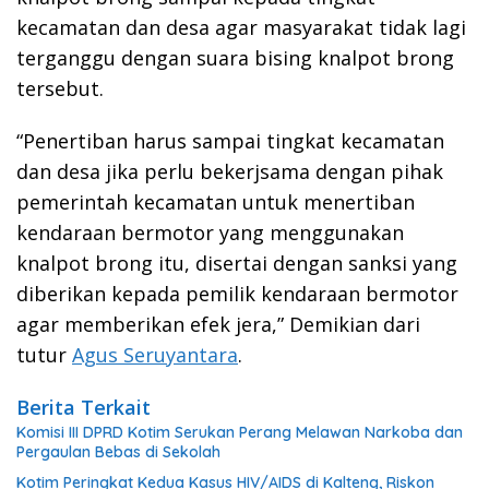
kecamatan dan desa agar masyarakat tidak lagi
terganggu dengan suara bising knalpot brong
tersebut.
“Penertiban harus sampai tingkat kecamatan
dan desa jika perlu bekerjsama dengan pihak
pemerintah kecamatan untuk menertiban
kendaraan bermotor yang menggunakan
knalpot brong itu, disertai dengan sanksi yang
diberikan kepada pemilik kendaraan bermotor
agar memberikan efek jera,” Demikian dari
tutur
Agus Seruyantara
.
Berita Terkait
Komisi III DPRD Kotim Serukan Perang Melawan Narkoba dan
Pergaulan Bebas di Sekolah
Kotim Peringkat Kedua Kasus HIV/AIDS di Kalteng, Riskon