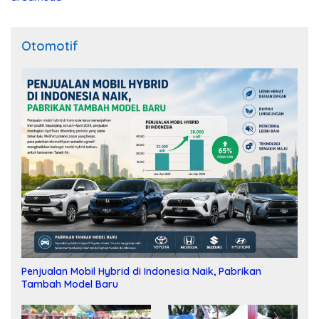
Otomotif
Penjualan Mobil Hybrid di Indonesia Naik, Pabrikan
Tambah Model Baru