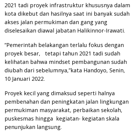
2021 tadi proyek infrastruktur khususnya dalam
kota dikebut dan hasilnya saat ini banyak sudah
akses jalan permukiman dan gang yang
diselesaikan diawal jabatan Halikinnor-Irawati.
“Pemerintah belakangan terlalu fokus dengan
proyek besar, tetapi tahun 2021 tadi sudah
kelihatan bahwa mindset pembangunan sudah
diubah dari sebelumnya,”kata Handoyo, Senin,
10 Januari 2022.
Proyek kecil yang dimaksud seperti halnya
pembenahan dan peningkatan jalan lingkungan
permukiman masyarakat, perbaikan sekolah,
puskesmas hingga kegiatan- kegiatan skala
penunjukan langsung.