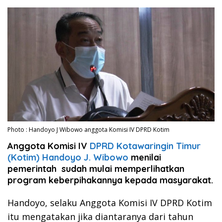
Photo : Handoyo J Wibowo anggota Komisi IV DPRD Kotim
Anggota Komisi IV
DPRD Kotawaringin Timur
(Kotim)
Handoyo J. Wibowo
menilai
pemerintah sudah mulai memperlihatkan
program keberpihakannya kepada masyarakat.
Handoyo, selaku Anggota Komisi IV DPRD Kotim
itu mengatakan jika diantaranya dari tahun