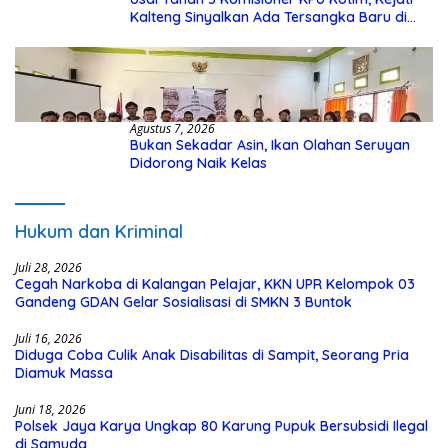
Kalteng Sinyalkan Ada Tersangka Baru di
Kasus Hibah Rp40 Miliar
Agustus 7, 2026
Bukan Sekadar Asin, Ikan Olahan Seruyan
Didorong Naik Kelas
Hukum dan Kriminal
Juli 28, 2026
Cegah Narkoba di Kalangan Pelajar, KKN UPR Kelompok 03
Gandeng GDAN Gelar Sosialisasi di SMKN 3 Buntok
Juli 16, 2026
Diduga Coba Culik Anak Disabilitas di Sampit, Seorang Pria
Diamuk Massa
Juni 18, 2026
Polsek Jaya Karya Ungkap 80 Karung Pupuk Bersubsidi Ilegal
di Samuda