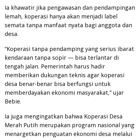
Ia khawatir jika pengawasan dan pendampingan
lemah, koperasi hanya akan menjadi label
semata tanpa manfaat nyata bagi anggota dan
desa.
“Koperasi tanpa pendamping yang serius ibarat
kendaraan tanpa sopir — bisa terlantar di
tengah jalan. Pemerintah harus hadir
memberikan dukungan teknis agar koperasi
desa benar-benar bisa berfungsi untuk
memberdayakan ekonomi masyarakat,” ujar
Bebie.
Ia juga mengingatkan bahwa Koperasi Desa
Merah Putih merupakan program nasional yang
menargetkan penguatan ekonomi desa melalui