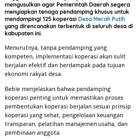
mengusulkan agar Pemerintah Daerah segera
menyiapkan tenaga pendamping khusus untuk
mendampingi 125 koperasi
Desa Merah Putih
yang direncanakan terbentuk di seluruh desa di
kabupaten ini.
Menurutnya, tanpa pendamping yang
kompeten, implementasi koperasi akan sulit
berjalan efektif dan berdampak pada tujuan
ekonomi rakyat desa.
Bebie menjelaskan bahwa pendamping
koperasi penting untuk memastikan proses
pembentukan koperasi berjalan sesuai prinsip
koperasi yang sehat, pengelolaan keuangan
transparan, pelatihan manajemen usaha, dan
pembinaan anggota.