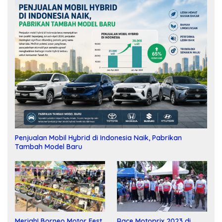
Penjualan Mobil Hybrid di Indonesia Naik, Pabrikan
Tambah Model Baru
Meriah! Borneo Motor Fest
Race Motoprix 2023 di