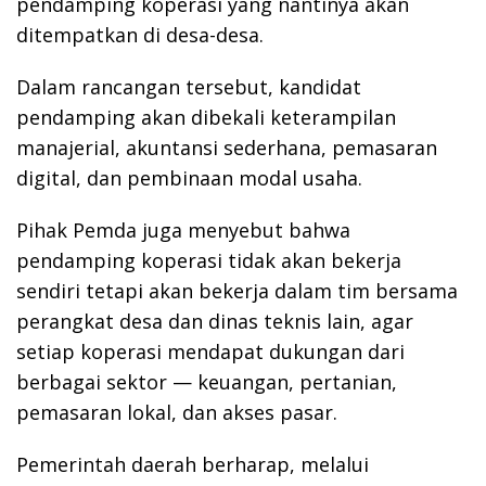
pendamping koperasi yang nantinya akan
ditempatkan di desa-desa.
Dalam rancangan tersebut, kandidat
pendamping akan dibekali keterampilan
manajerial, akuntansi sederhana, pemasaran
digital, dan pembinaan modal usaha.
Pihak Pemda juga menyebut bahwa
pendamping koperasi tidak akan bekerja
sendiri tetapi akan bekerja dalam tim bersama
perangkat desa dan dinas teknis lain, agar
setiap koperasi mendapat dukungan dari
berbagai sektor — keuangan, pertanian,
pemasaran lokal, dan akses pasar.
Pemerintah daerah berharap, melalui