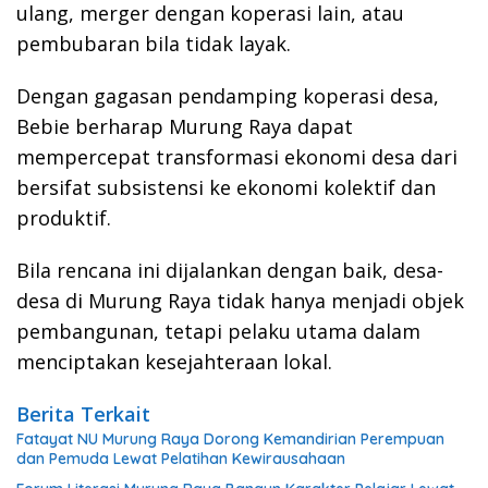
ulang, merger dengan koperasi lain, atau
pembubaran bila tidak layak.
Dengan gagasan pendamping koperasi desa,
Bebie berharap Murung Raya dapat
mempercepat transformasi ekonomi desa dari
bersifat subsistensi ke ekonomi kolektif dan
produktif.
Bila rencana ini dijalankan dengan baik, desa-
desa di Murung Raya tidak hanya menjadi objek
pembangunan, tetapi pelaku utama dalam
menciptakan kesejahteraan lokal.
Berita Terkait
Fatayat NU Murung Raya Dorong Kemandirian Perempuan
dan Pemuda Lewat Pelatihan Kewirausahaan