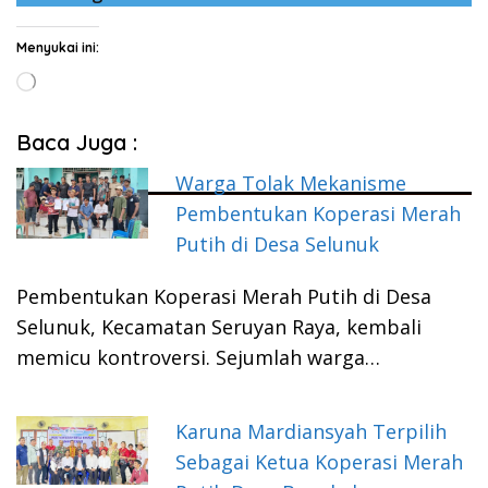
Menyukai ini:
Memuat...
Baca Juga :
Warga Tolak Mekanisme
Pembentukan Koperasi Merah
Putih di Desa Selunuk
Pembentukan Koperasi Merah Putih di Desa
Selunuk, Kecamatan Seruyan Raya, kembali
memicu kontroversi. Sejumlah warga…
Karuna Mardiansyah Terpilih
Sebagai Ketua Koperasi Merah