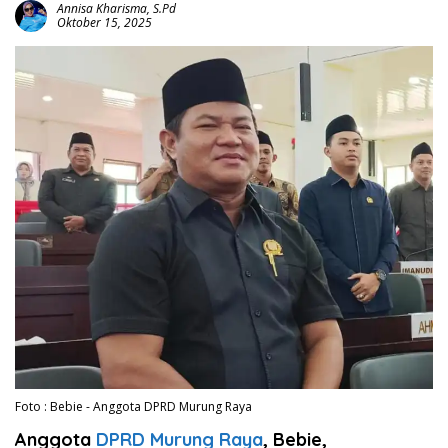
Annisa Kharisma, S.Pd
Oktober 15, 2025
Foto : Bebie - Anggota DPRD Murung Raya
Anggota
DPRD Murung Raya
, Bebie,