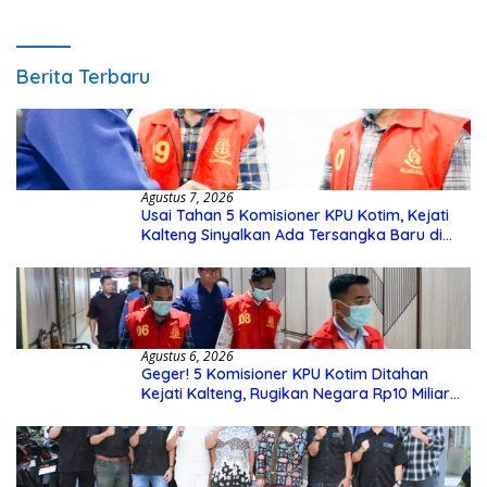
Pengecekannya
Berita Terbaru
Agustus 7, 2026
Usai Tahan 5 Komisioner KPU Kotim, Kejati
Kalteng Sinyalkan Ada Tersangka Baru di
Kasus Hibah Rp40 Miliar
Agustus 6, 2026
Geger! 5 Komisioner KPU Kotim Ditahan
Kejati Kalteng, Rugikan Negara Rp10 Miliar
dari Dana Hibah Rp40 Miliar