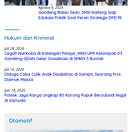
Agustus 6, 2026
Gandeng Bidan Sean, SMSI Kalteng Siap
Edukasi Publik Soal Peran Strategis DPD RI
Hukum dan Kriminal
Juli 28, 2026
Cegah Narkoba di Kalangan Pelajar, KKN UPR Kelompok 03
Gandeng GDAN Gelar Sosialisasi di SMKN 3 Buntok
Juli 16, 2026
Diduga Coba Culik Anak Disabilitas di Sampit, Seorang Pria
Diamuk Massa
Juni 18, 2026
Polsek Jaya Karya Ungkap 80 Karung Pupuk Bersubsidi Ilegal
di Samuda
Otomotif