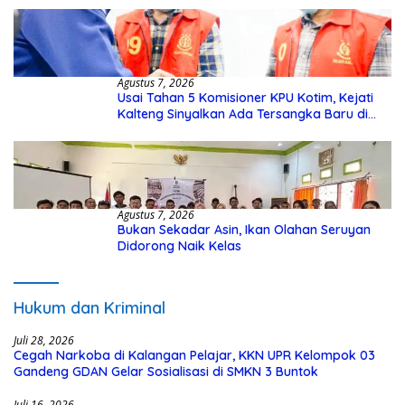
Agustus 7, 2026
Usai Tahan 5 Komisioner KPU Kotim, Kejati
Kalteng Sinyalkan Ada Tersangka Baru di
Kasus Hibah Rp40 Miliar
Agustus 7, 2026
Bukan Sekadar Asin, Ikan Olahan Seruyan
Didorong Naik Kelas
Hukum dan Kriminal
Juli 28, 2026
Cegah Narkoba di Kalangan Pelajar, KKN UPR Kelompok 03
Gandeng GDAN Gelar Sosialisasi di SMKN 3 Buntok
Juli 16, 2026