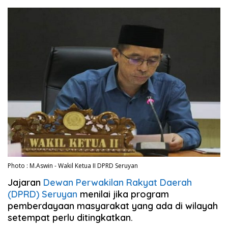
Photo : M.Aswin - Wakil Ketua II DPRD Seruyan
Jajaran
Dewan Perwakilan Rakyat Daerah
(DPRD) Seruyan
menilai jika program
pemberdayaan masyarakat yang ada di wilayah
setempat perlu ditingkatkan.