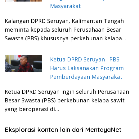
Masyarakat
Kalangan DPRD Seruyan, Kalimantan Tengah
meminta kepada seluruh Perusahaan Besar
Swasta (PBS) khususnya perkebunan kelapa…
Ketua DPRD Seruyan : PBS
Harus Laksanakan Program
Pemberdayaan Masyarakat
Ketua DPRD Seruyan ingin seluruh Perusahaan
Besar Swasta (PBS) perkebunan kelapa sawit
yang beroperasi di…
Eksplorasi konten lain dari MentayaNet