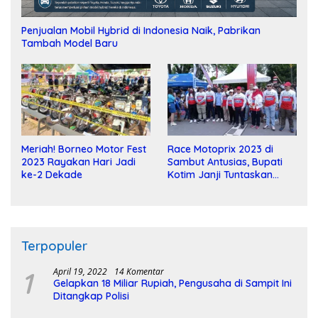
Penjualan Mobil Hybrid di Indonesia Naik, Pabrikan
Tambah Model Baru
Meriah! Borneo Motor Fest
Race Motoprix 2023 di
2023 Rayakan Hari Jadi
Sambut Antusias, Bupati
ke-2 Dekade
Kotim Janji Tuntaskan
Pembangunan Sirkuit
Terpopuler
1
April 19, 2022
14 Komentar
Gelapkan 18 Miliar Rupiah, Pengusaha di Sampit Ini
Ditangkap Polisi