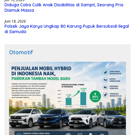
Diduga Coba Culik Anak Disabilitas di Sampit, Seorang Pria
Diamuk Massa
Juni 18, 2026
Polsek Jaya Karya Ungkap 80 Karung Pupuk Bersubsidi Ilegal
di Samuda
Otomotif