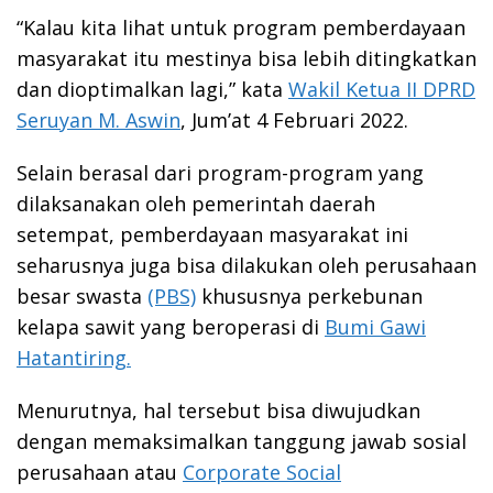
“Kalau kita lihat untuk program pemberdayaan
masyarakat itu mestinya bisa lebih ditingkatkan
dan dioptimalkan lagi,” kata
Wakil Ketua II DPRD
Seruyan M. Aswin
, Jum’at 4 Februari 2022.
Selain berasal dari program-program yang
dilaksanakan oleh pemerintah daerah
setempat, pemberdayaan masyarakat ini
seharusnya juga bisa dilakukan oleh perusahaan
besar swasta
(PBS)
khususnya perkebunan
kelapa sawit yang beroperasi di
Bumi Gawi
Hatantiring.
Menurutnya, hal tersebut bisa diwujudkan
dengan memaksimalkan tanggung jawab sosial
perusahaan atau
Corporate Social