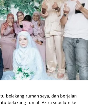
ntu belakang rumah saya, dan berjalan
ntu belakang rumah Azira sebelum ke