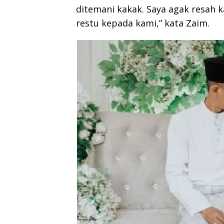
ditemani kakak. Saya agak resah 
restu kepada kami,” kata Zaim.