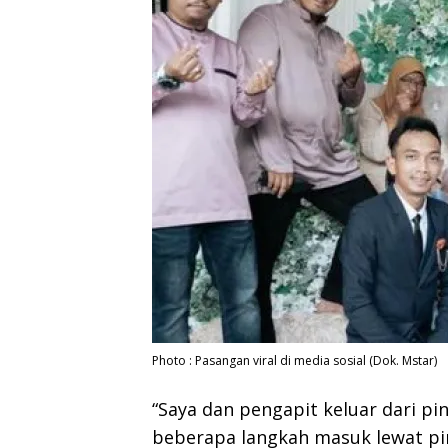
Photo : Pasangan viral di media sosial (Dok. Mstar)
“Saya dan pengapit keluar dari pi
beberapa langkah masuk lewat pi