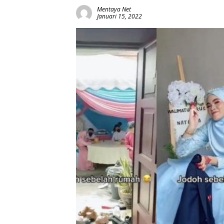
Mentaya Net
Januari 15, 2022