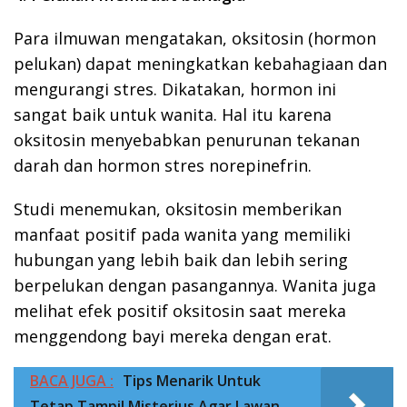
Para ilmuwan mengatakan, oksitosin (hormon
pelukan) dapat meningkatkan kebahagiaan dan
mengurangi stres. Dikatakan, hormon ini
sangat baik untuk wanita. Hal itu karena
oksitosin menyebabkan penurunan tekanan
darah dan hormon stres norepinefrin.
Studi menemukan, oksitosin memberikan
manfaat positif pada wanita yang memiliki
hubungan yang lebih baik dan lebih sering
berpelukan dengan pasangannya. Wanita juga
melihat efek positif oksitosin saat mereka
menggendong bayi mereka dengan erat.
BACA JUGA :
Tips Menarik Untuk
Tetap Tampil Misterius Agar Lawan