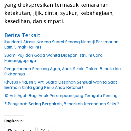
yang diekspresikan termasuk kemarahan,
ketakutan, jijik, cinta, syukur, kebahagiaan,
kesedihan, dan simpati.
Berita Terkait
Ibu Hamil Stress Karena Suami Senang Memuji Perempuan
Lain, Simak Hal Ini !
Suami Puji dan Goda Wanita Didepan Istri, Ini Cara
Menanggapinya
Pengorbanan Seorang Ayah, Anak Selalu Dalam Benak dan
Pikirannya
Khusus Pria, Ini 5 Arti Suara Desahan Sensual Wanita Saat
Bermain Cinta yang Perlu Anda Ketahui !
10 Arti Ayah Bagi Anak Perempuan yang Ternyata Penting !
5 Penyebab Sering Bergairah, Benarkah Kecanduan Seks ?
Bagikan ini: