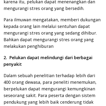
karena itu, pelukan dapat menenangkan dan
mengurangi stres orang yang bersedih.
Para ilmuwan mengatakan, memberi dukungan
kepada orang lain melalui sentuhan dapat
mengurangi stres orang yang sedang dihibur.
Bahkan dapat mengurangi stres orang yang
melakukan penghiburan
2. Pelukan dapat melindungi dari berbagai
penyakit
Dalam sebuah penelitian terhadap lebih dari
400 orang dewasa, para peneliti menemukan,
berpelukan dapat mengurangi kemungkinan
seseorang sakit. Para peserta dengan sistem
pendukung yang lebih baik cenderung tidak