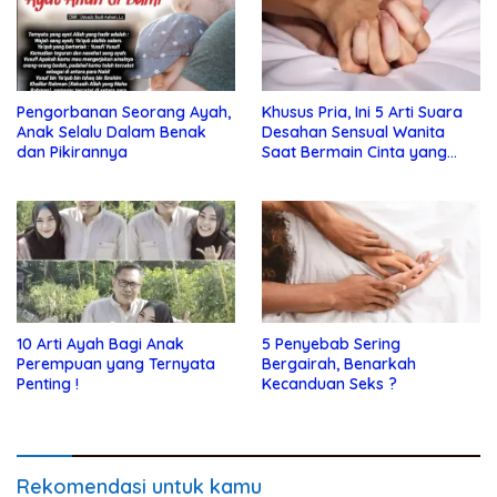
Pengorbanan Seorang Ayah,
Khusus Pria, Ini 5 Arti Suara
Anak Selalu Dalam Benak
Desahan Sensual Wanita
dan Pikirannya
Saat Bermain Cinta yang
Perlu Anda Ketahui !
10 Arti Ayah Bagi Anak
5 Penyebab Sering
Perempuan yang Ternyata
Bergairah, Benarkah
Penting !
Kecanduan Seks ?
Rekomendasi untuk kamu