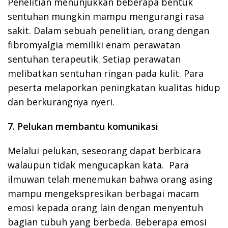
Penelitian menunjukkan beberapa bentuk
sentuhan mungkin mampu mengurangi rasa
sakit. Dalam sebuah penelitian, orang dengan
fibromyalgia memiliki enam perawatan
sentuhan terapeutik. Setiap perawatan
melibatkan sentuhan ringan pada kulit. Para
peserta melaporkan peningkatan kualitas hidup
dan berkurangnya nyeri.
7. Pelukan membantu komunikasi
Melalui pelukan, seseorang dapat berbicara
walaupun tidak mengucapkan kata. Para
ilmuwan telah menemukan bahwa orang asing
mampu mengekspresikan berbagai macam
emosi kepada orang lain dengan menyentuh
bagian tubuh yang berbeda. Beberapa emosi