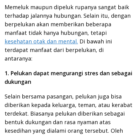
Memeluk maupun dipeluk rupanya sangat baik
terhadap jalannya hubungan. Selain itu, dengan
berpelukan akan memberikan beberapa
manfaat tidak hanya hubungan, tetapi
kesehatan otak dan mental.
Di bawah ini
terdapat manfaat dari berpelukan, di
antaranya:
1. Pelukan dapat mengurangi stres dan sebagai
dukungan
Selain bersama pasangan, pelukan juga bisa
diberikan kepada keluarga, teman, atau kerabat
terdekat. Biasanya pelukan diberikan sebagai
bentuk dukungan dan rasa nyaman atas
kesedihan yang dialami orang tersebut. Oleh