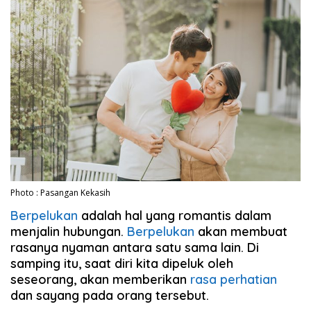
Photo : Pasangan Kekasih
Berpelukan
adalah hal yang romantis dalam
menjalin hubungan.
Berpelukan
akan membuat
rasanya nyaman antara satu sama lain. Di
samping itu, saat diri kita dipeluk oleh
seseorang, akan memberikan
rasa perhatian
dan sayang pada orang tersebut.