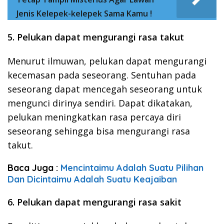
Jenis Kelepek-kelepek Sama Kamu !
5. Pelukan dapat mengurangi rasa takut
Menurut ilmuwan, pelukan dapat mengurangi
kecemasan pada seseorang. Sentuhan pada
seseorang dapat mencegah seseorang untuk
mengunci dirinya sendiri. Dapat dikatakan,
pelukan meningkatkan rasa percaya diri
seseorang sehingga bisa mengurangi rasa
takut.
Baca Juga :
Mencintaimu Adalah Suatu Pilihan
Dan Dicintaimu Adalah Suatu Keajaiban
6. Pelukan dapat mengurangi rasa sakit