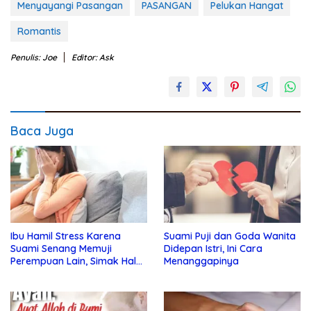
Menyayangi Pasangan
PASANGAN
Pelukan Hangat
Romantis
Penulis: Joe
Editor: Ask
Baca Juga
Ibu Hamil Stress Karena
Suami Puji dan Goda Wanita
Suami Senang Memuji
Didepan Istri, Ini Cara
Perempuan Lain, Simak Hal
Menanggapinya
Ini !