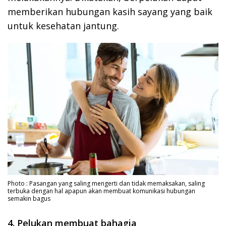
memberikan hubungan kasih sayang yang baik
untuk kesehatan jantung.
Photo : Pasangan yang saling mengerti dan tidak memaksakan, saling
terbuka dengan hal apapun akan membuat komunikasi hubungan
semakin bagus
4. Pelukan membuat bahagia