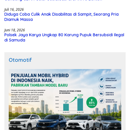
Juli 16, 2026
Diduga Coba Culik Anak Disabilitas di Sampit, Seorang Pria
Diamuk Massa
Juni 18, 2026
Polsek Jaya Karya Ungkap 80 Karung Pupuk Bersubsidi Ilegal
di Samuda
Otomotif