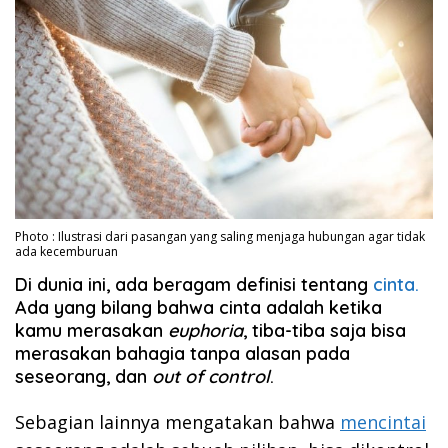
Photo : Ilustrasi dari pasangan yang saling menjaga hubungan agar tidak
ada kecemburuan
Di dunia ini, ada beragam definisi tentang
cinta.
Ada yang bilang bahwa cinta adalah ketika
kamu merasakan
euphoria
, tiba-tiba saja bisa
merasakan bahagia tanpa alasan pada
seseorang, dan
out of control
.
Sebagian lainnya mengatakan bahwa
mencintai