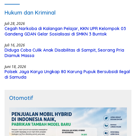
Hukum dan Kriminal
Juli 28, 2026
Cegah Narkoba di Kalangan Pelajar, KKN UPR Kelompok 03
Gandeng GDAN Gelar Sosialisasi di SMKN 3 Buntok
Juli 16, 2026
Diduga Coba Culik Anak Disabilitas di Sampit, Seorang Pria
Diamuk Massa
Juni 18, 2026
Polsek Jaya Karya Ungkap 80 Karung Pupuk Bersubsidi Ilegal
di Samuda
Otomotif