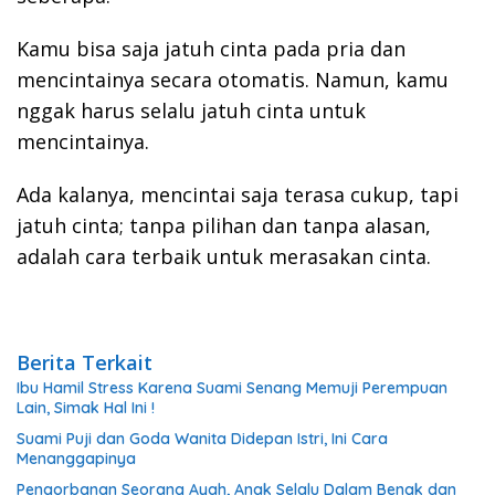
Kamu bisa saja jatuh cinta pada pria dan
mencintainya secara otomatis. Namun, kamu
nggak harus selalu jatuh cinta untuk
mencintainya.
Ada kalanya, mencintai saja terasa cukup, tapi
jatuh cinta; tanpa pilihan dan tanpa alasan,
adalah cara terbaik untuk merasakan cinta.
Berita Terkait
Ibu Hamil Stress Karena Suami Senang Memuji Perempuan
Lain, Simak Hal Ini !
Suami Puji dan Goda Wanita Didepan Istri, Ini Cara
Menanggapinya
Pengorbanan Seorang Ayah, Anak Selalu Dalam Benak dan