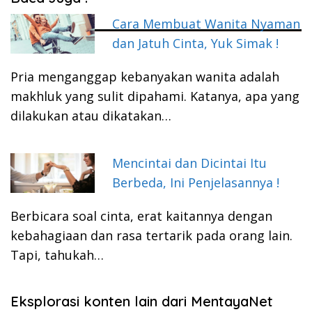
Cara Membuat Wanita Nyaman
dan Jatuh Cinta, Yuk Simak !
Pria menganggap kebanyakan wanita adalah
makhluk yang sulit dipahami. Katanya, apa yang
dilakukan atau dikatakan…
Mencintai dan Dicintai Itu
Berbeda, Ini Penjelasannya !
Berbicara soal cinta, erat kaitannya dengan
kebahagiaan dan rasa tertarik pada orang lain.
Tapi, tahukah…
Eksplorasi konten lain dari MentayaNet