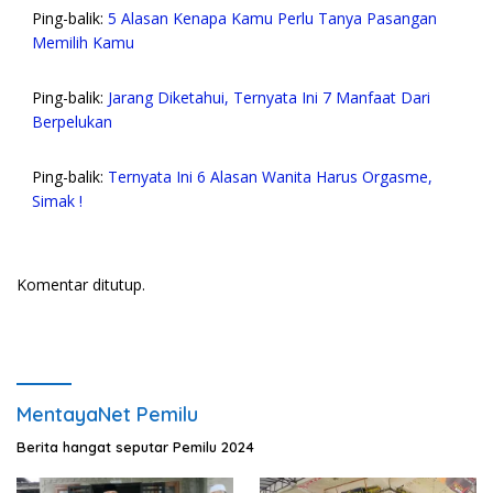
Ping-balik:
5 Alasan Kenapa Kamu Perlu Tanya Pasangan
Memilih Kamu
Ping-balik:
Jarang Diketahui, Ternyata Ini 7 Manfaat Dari
Berpelukan
Ping-balik:
Ternyata Ini 6 Alasan Wanita Harus Orgasme,
Simak !
Komentar ditutup.
MentayaNet Pemilu
Berita hangat seputar Pemilu 2024