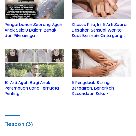
Pengorbanan Seorang Ayah,
Khusus Pria, Ini 5 Arti Suara
Anak Selalu Dalam Benak
Desahan Sensual Wanita
dan Pikirannya
Saat Bermain Cinta yang
Perlu Anda Ketahui !
10 Arti Ayah Bagi Anak
5 Penyebab Sering
Perempuan yang Ternyata
Bergairah, Benarkah
Penting !
Kecanduan Seks ?
Respon (3)