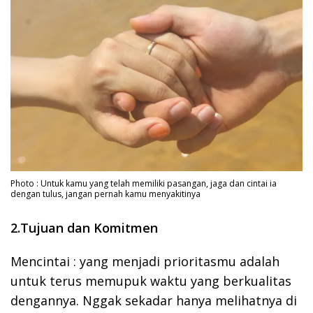
Photo : Untuk kamu yang telah memiliki pasangan, jaga dan cintai ia
dengan tulus, jangan pernah kamu menyakitinya
2.Tujuan dan Komitmen
Mencintai : yang menjadi prioritasmu adalah
untuk terus memupuk waktu yang berkualitas
dengannya. Nggak sekadar hanya melihatnya di