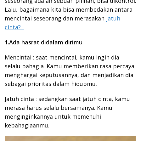
seseorang adalah sebuah pilihan, bisa dikontrol.
Lalu, bagaimana kita bisa membedakan antara
mencintai seseorang dan merasakan
jatuh
cinta?
1.Ada hasrat didalam dirimu
Mencintai : saat mencintai, kamu ingin dia
selalu bahagia. Kamu memberikan rasa percaya,
menghargai keputusannya, dan menjadikan dia
sebagai prioritas dalam hidupmu.
Jatuh cinta : sedangkan saat jatuh cinta, kamu
merasa harus selalu bersamanya. Kamu
menginginkannya untuk memenuhi
kebahagiaanmu.