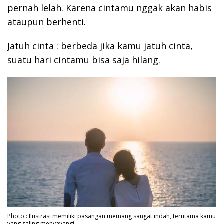
pernah lelah. Karena cintamu nggak akan habis
ataupun berhenti.
Jatuh cinta : berbeda jika kamu jatuh cinta,
suatu hari cintamu bisa saja hilang.
Photo : Ilustrasi memiliki pasangan memang sangat indah, terutama kamu
yang saling menyayangi