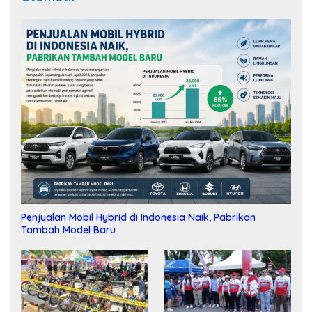
Penjualan Mobil Hybrid di Indonesia Naik, Pabrikan
Tambah Model Baru