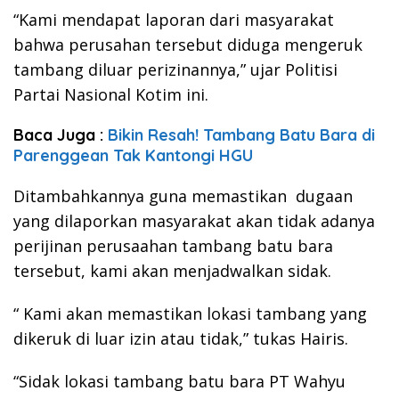
“Kami mendapat laporan dari masyarakat
bahwa perusahan tersebut diduga mengeruk
tambang diluar perizinannya,” ujar Politisi
Partai Nasional Kotim ini.
Baca Juga :
Bikin Resah! Tambang Batu Bara di
Parenggean Tak Kantongi HGU
Ditambahkannya guna memastikan dugaan
yang dilaporkan masyarakat akan tidak adanya
perijinan perusaahan tambang batu bara
tersebut, kami akan menjadwalkan sidak.
“ Kami akan memastikan lokasi tambang yang
dikeruk di luar izin atau tidak,” tukas Hairis.
“Sidak lokasi tambang batu bara PT Wahyu