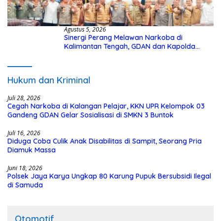
Agustus 5, 2026
Sinergi Perang Melawan Narkoba di
Kalimantan Tengah, GDAN dan Kapolda
Kalteng Siapkan Deklarasi Akbar
Hukum dan Kriminal
Juli 28, 2026
Cegah Narkoba di Kalangan Pelajar, KKN UPR Kelompok 03
Gandeng GDAN Gelar Sosialisasi di SMKN 3 Buntok
Juli 16, 2026
Diduga Coba Culik Anak Disabilitas di Sampit, Seorang Pria
Diamuk Massa
Juni 18, 2026
Polsek Jaya Karya Ungkap 80 Karung Pupuk Bersubsidi Ilegal
di Samuda
Otomotif