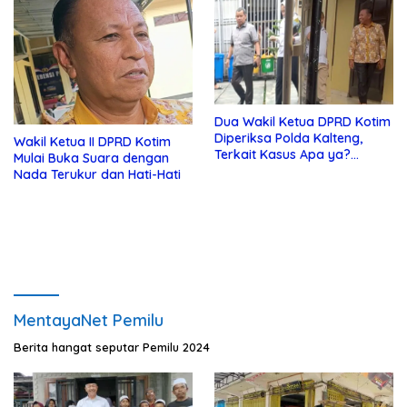
Dua Wakil Ketua DPRD Kotim
Diperiksa Polda Kalteng,
Wakil Ketua II DPRD Kotim
Terkait Kasus Apa ya?…
Mulai Buka Suara dengan
Nada Terukur dan Hati-Hati
MentayaNet Pemilu
Berita hangat seputar Pemilu 2024