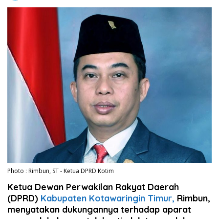
Photo : Rimbun, ST - Ketua DPRD Kotim
Ketua Dewan Perwakilan Rakyat Daerah
(DPRD)
Kabupaten Kotawaringin Timur,
Rimbun,
menyatakan dukungannya terhadap aparat