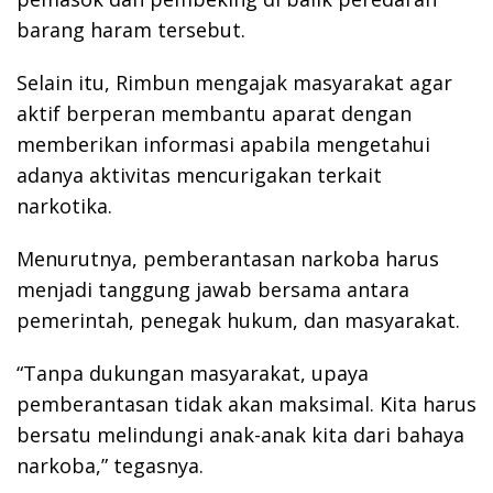
barang haram tersebut.
Selain itu, Rimbun mengajak masyarakat agar
aktif berperan membantu aparat dengan
memberikan informasi apabila mengetahui
adanya aktivitas mencurigakan terkait
narkotika.
Menurutnya, pemberantasan narkoba harus
menjadi tanggung jawab bersama antara
pemerintah, penegak hukum, dan masyarakat.
“Tanpa dukungan masyarakat, upaya
pemberantasan tidak akan maksimal. Kita harus
bersatu melindungi anak-anak kita dari bahaya
narkoba,” tegasnya.