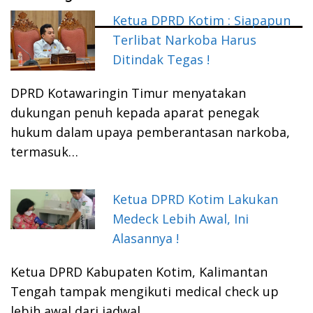
Ketua DPRD Kotim : Siapapun
Terlibat Narkoba Harus
Ditindak Tegas !
DPRD Kotawaringin Timur menyatakan
dukungan penuh kepada aparat penegak
hukum dalam upaya pemberantasan narkoba,
termasuk…
Ketua DPRD Kotim Lakukan
Medeck Lebih Awal, Ini
Alasannya !
Ketua DPRD Kabupaten Kotim, Kalimantan
Tengah tampak mengikuti medical check up
lebih awal dari jadwal…