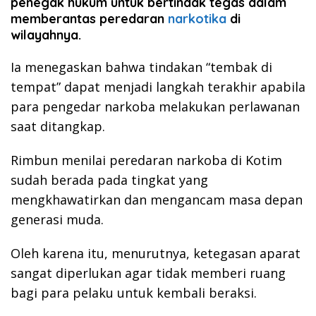
penegak hukum untuk bertindak tegas dalam
memberantas peredaran
narkotika
di
wilayahnya.
Ia menegaskan bahwa tindakan “tembak di
tempat” dapat menjadi langkah terakhir apabila
para pengedar narkoba melakukan perlawanan
saat ditangkap.
Rimbun menilai peredaran narkoba di Kotim
sudah berada pada tingkat yang
mengkhawatirkan dan mengancam masa depan
generasi muda.
Oleh karena itu, menurutnya, ketegasan aparat
sangat diperlukan agar tidak memberi ruang
bagi para pelaku untuk kembali beraksi.