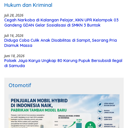
Hukum dan Kriminal
Juli 28, 2026
Cegah Narkoba di Kalangan Pelajar, KKN UPR Kelompok 03
Gandeng GDAN Gelar Sosialisasi di SMKN 3 Buntok
Juli 16, 2026
Diduga Coba Culik Anak Disabilitas di Sampit, Seorang Pria
Diamuk Massa
Juni 18, 2026
Polsek Jaya Karya Ungkap 80 Karung Pupuk Bersubsidi Ilegal
di Samuda
Otomotif