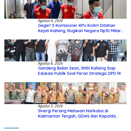
Agustus 6, 2026
Geger! 5 Komisioner KPU Kotim Ditahan
Kejati Kalteng, Rugikan Negara Rp10 Miliar
dari Dana Hibah Rp40 Miliar
Agustus 6, 2026
Gandeng Bidan Sean, SMSI Kalteng Siap
Edukasi Publik Soal Peran Strategis DPD RI
Agustus 5, 2026
Sinergi Perang Melawan Narkoba di
Kalimantan Tengah, GDAN dan Kapolda
Kalteng Siapkan Deklarasi Akbar