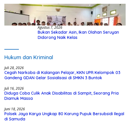
Kasus Hibah Rp40 Miliar
Agustus 7, 2026
Bukan Sekadar Asin, Ikan Olahan Seruyan
Didorong Naik Kelas
Hukum dan Kriminal
Juli 28, 2026
Cegah Narkoba di Kalangan Pelajar, KKN UPR Kelompok 03
Gandeng GDAN Gelar Sosialisasi di SMKN 3 Buntok
Juli 16, 2026
Diduga Coba Culik Anak Disabilitas di Sampit, Seorang Pria
Diamuk Massa
Juni 18, 2026
Polsek Jaya Karya Ungkap 80 Karung Pupuk Bersubsidi Ilegal
di Samuda