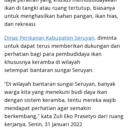
ikan di tangki atau ruang tertutup, biasanya
untuk menghasilkan bahan pangan, ikan hias,
dan rekreasi.
Dinas Perikanan Kabupaten Seruyan,
diminta
untuk dapat terus memberikan dukungan dan
perhatian bagi para pembudidaya ikan
khususnya keramba di wilayah
setempat bantaran sungai Seruyan.
“Di wilayah bantaran sungai Seruyan, banyak
warga kita yang menekuni budi daya ikan
dengan sistem keramba, tentu mereka wajib
mendapat perhatian agar semakin
berkembang,” kata Zuli Eko Prasetyo dari ruang
kerjanya, Senin, 31 Januari 2022.