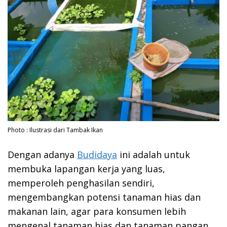
Photo : Ilustrasi dari Tambak Ikan
Dengan adanya
Budidaya
ini adalah untuk
membuka lapangan kerja yang luas,
memperoleh penghasilan sendiri,
mengembangkan potensi tanaman hias dan
makanan lain, agar para konsumen lebih
mengenal tanaman hias dan tanaman pangan