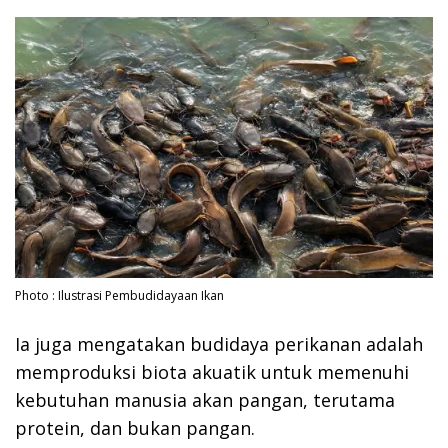
Photo : Ilustrasi Pembudidayaan Ikan
Ia juga mengatakan budidaya perikanan adalah
memproduksi biota akuatik untuk memenuhi
kebutuhan manusia akan pangan, terutama
protein, dan bukan pangan.