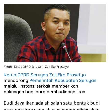
Photo : Ketua DPRD Seruyan - Zuli Eko Prasetyo
Ketua DPRD Seruyan Zuli Eko Prasetyo
mendorong
Pemerintah Kabupaten Seruyan
melalui Instansi terkait memberikan
dukungan bagi para pembudidaya ikan.
Budi daya ikan adalah salah satu bentuk budi
daya perairan yang khusus membudidayakan