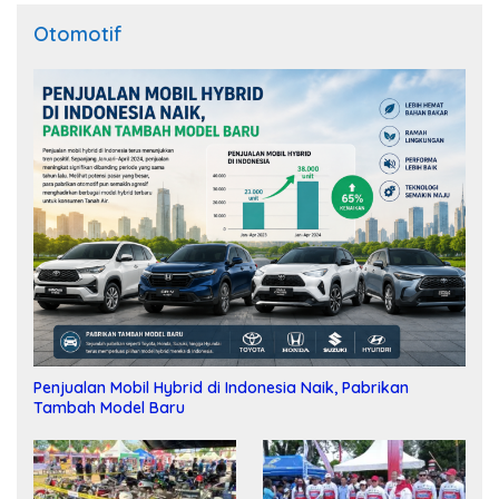
Otomotif
Penjualan Mobil Hybrid di Indonesia Naik, Pabrikan
Tambah Model Baru