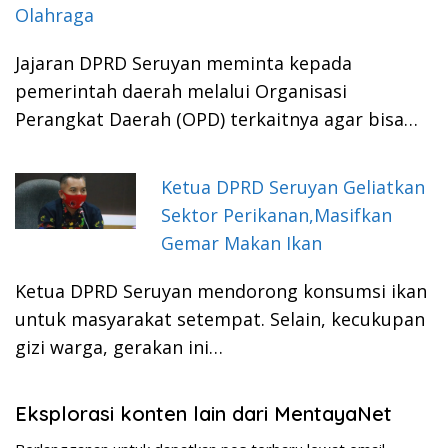
Olahraga
Jajaran DPRD Seruyan meminta kepada
pemerintah daerah melalui Organisasi
Perangkat Daerah (OPD) terkaitnya agar bisa…
Ketua DPRD Seruyan Geliatkan
Sektor Perikanan,Masifkan
Gemar Makan Ikan
Ketua DPRD Seruyan mendorong konsumsi ikan
untuk masyarakat setempat. Selain, kecukupan
gizi warga, gerakan ini…
Eksplorasi konten lain dari MentayaNet