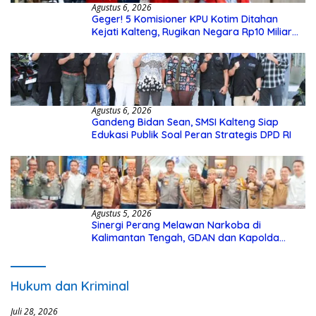
Agustus 6, 2026
Geger! 5 Komisioner KPU Kotim Ditahan
Kejati Kalteng, Rugikan Negara Rp10 Miliar
dari Dana Hibah Rp40 Miliar
Agustus 6, 2026
Gandeng Bidan Sean, SMSI Kalteng Siap
Edukasi Publik Soal Peran Strategis DPD RI
Agustus 5, 2026
Sinergi Perang Melawan Narkoba di
Kalimantan Tengah, GDAN dan Kapolda
Kalteng Siapkan Deklarasi Akbar
Hukum dan Kriminal
Juli 28, 2026