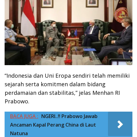
“Indonesia dan Uni Eropa sendiri telah memiliki
sejarah serta komitmen dalam bidang
perdamaian dan stabilitas,” jelas Menhan RI
Prabowo.
BACA JUGA :
NGERI..!! Prabowo Jawab
Ancaman Kapal Perang China di Laut
Natuna