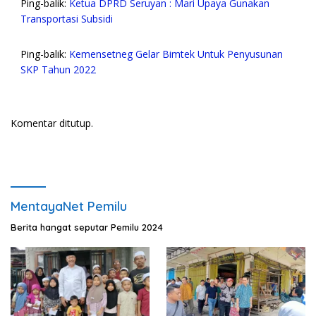
Ping-balik:
Ketua DPRD Seruyan : Mari Upaya Gunakan
Transportasi Subsidi
Ping-balik:
Kemensetneg Gelar Bimtek Untuk Penyusunan
SKP Tahun 2022
Komentar ditutup.
MentayaNet Pemilu
Berita hangat seputar Pemilu 2024