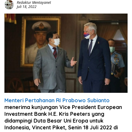
Redaktur Mentayanet
Juli 18, 2022
Menteri Pertahanan RI Prabowo Subianto
menerima kunjungan Vice President European
Investment Bank H.E. Kris Peeters yang
didampingi Duta Besar Uni Eropa untuk
Indonesia, Vincent Piket, Senin 18 Juli 2022 di