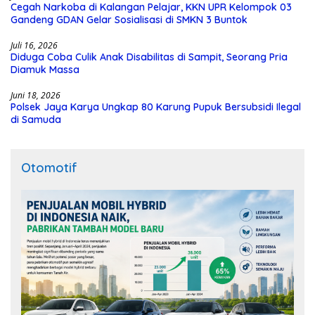
Cegah Narkoba di Kalangan Pelajar, KKN UPR Kelompok 03
Gandeng GDAN Gelar Sosialisasi di SMKN 3 Buntok
Juli 16, 2026
Diduga Coba Culik Anak Disabilitas di Sampit, Seorang Pria
Diamuk Massa
Juni 18, 2026
Polsek Jaya Karya Ungkap 80 Karung Pupuk Bersubsidi Ilegal
di Samuda
Otomotif