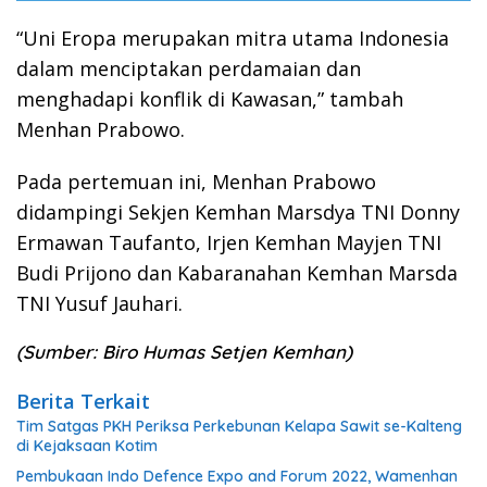
“Uni Eropa merupakan mitra utama Indonesia
dalam menciptakan perdamaian dan
menghadapi konflik di Kawasan,” tambah
Menhan Prabowo.
Pada pertemuan ini, Menhan Prabowo
didampingi Sekjen Kemhan Marsdya TNI Donny
Ermawan Taufanto, Irjen Kemhan Mayjen TNI
Budi Prijono dan Kabaranahan Kemhan Marsda
TNI Yusuf Jauhari.
(Sumber: Biro Humas Setjen Kemhan)
Berita Terkait
Tim Satgas PKH Periksa Perkebunan Kelapa Sawit se-Kalteng
di Kejaksaan Kotim
Pembukaan Indo Defence Expo and Forum 2022, Wamenhan