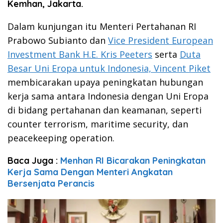
Kemhan, Jakarta.
Dalam kunjungan itu Menteri Pertahanan RI
Prabowo Subianto dan
Vice President European
Investment Bank H.E. Kris Peeters
serta
Duta
Besar Uni Eropa untuk Indonesia, Vincent Piket
membicarakan upaya peningkatan hubungan
kerja sama antara Indonesia dengan Uni Eropa
di bidang pertahanan dan keamanan, seperti
counter terrorism, maritime security, dan
peacekeeping operation.
Baca Juga :
Menhan RI Bicarakan Peningkatan
Kerja Sama Dengan Menteri Angkatan
Bersenjata Perancis