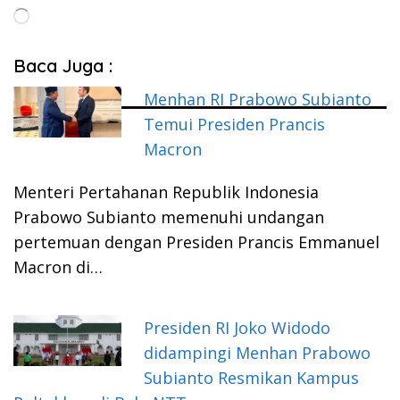
Memuat...
Baca Juga :
Menhan RI Prabowo Subianto
Temui Presiden Prancis
Macron
Menteri Pertahanan Republik Indonesia
Prabowo Subianto memenuhi undangan
pertemuan dengan Presiden Prancis Emmanuel
Macron di…
Presiden RI Joko Widodo
didampingi Menhan Prabowo
Subianto Resmikan Kampus