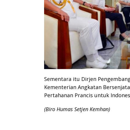
Sementara itu Dirjen Pengembanga
Kementerian Angkatan Bersenjata 
Pertahanan Prancis untuk Indonesi
(Biro Humas Setjen Kemhan)