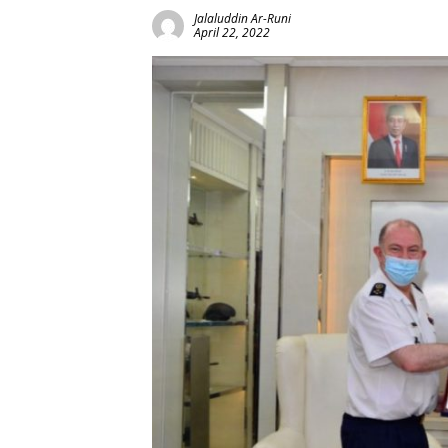
Jalaluddin Ar-Runi
April 22, 2022