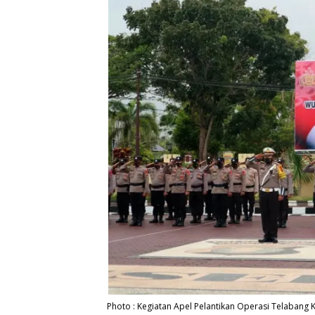
Photo : Kegiatan Apel Pelantikan Operasi Telabang 