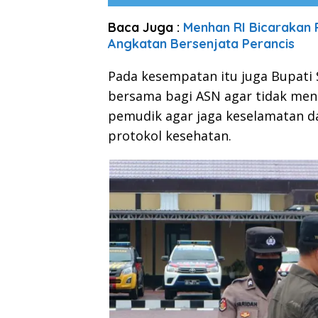
Baca Juga :
Menhan RI Bicarakan 
Angkatan Bersenjata Perancis
Pada kesempatan itu juga Bupati
bersama bagi ASN agar tidak men
pemudik agar jaga keselamatan d
protokol kesehatan.