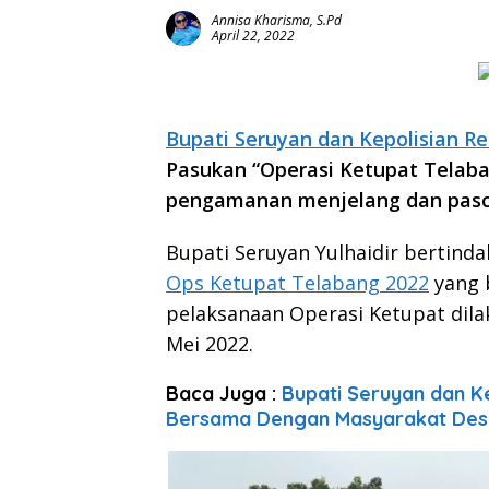
Annisa Kharisma, S.Pd
April 22, 2022
Bupati Seruyan dan Kepolisian R
Pasukan “Operasi Ketupat Telaba
pengamanan menjelang dan pasca H
Bupati Seruyan Yulhaidir bertinda
Ops Ketupat Telabang 2022
yang 
pelaksanaan Operasi Ketupat dilak
Mei 2022.
Baca Juga :
Bupati Seruyan dan 
Bersama Dengan Masyarakat Des