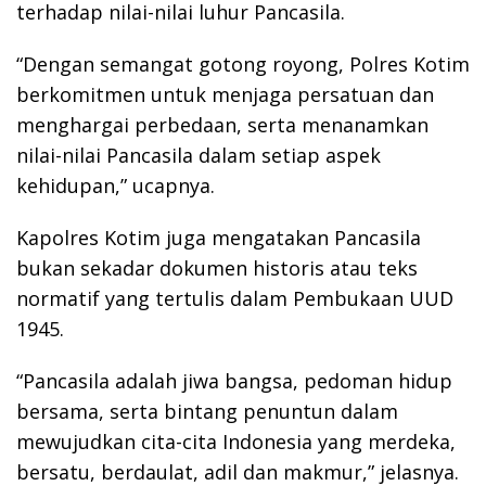
terhadap nilai-nilai luhur Pancasila.
“Dengan semangat gotong royong, Polres Kotim
berkomitmen untuk menjaga persatuan dan
menghargai perbedaan, serta menanamkan
nilai-nilai Pancasila dalam setiap aspek
kehidupan,” ucapnya.
Kapolres Kotim juga mengatakan Pancasila
bukan sekadar dokumen historis atau teks
normatif yang tertulis dalam Pembukaan UUD
1945.
“Pancasila adalah jiwa bangsa, pedoman hidup
bersama, serta bintang penuntun dalam
mewujudkan cita-cita Indonesia yang merdeka,
bersatu, berdaulat, adil dan makmur,” jelasnya.