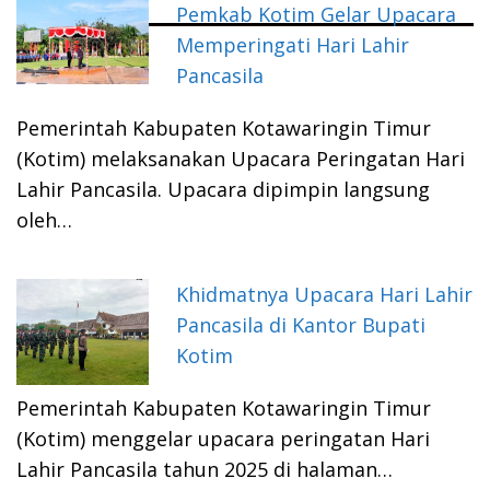
Pemkab Kotim Gelar Upacara
Memperingati Hari Lahir
Pancasila
Pemerintah Kabupaten Kotawaringin Timur
(Kotim) melaksanakan Upacara Peringatan Hari
Lahir Pancasila. Upacara dipimpin langsung
oleh…
Khidmatnya Upacara Hari Lahir
Pancasila di Kantor Bupati
Kotim
Pemerintah Kabupaten Kotawaringin Timur
(Kotim) menggelar upacara peringatan Hari
Lahir Pancasila tahun 2025 di halaman…