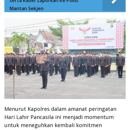
serta Kader Laporkan Ke Polisi
Mantan Sekjen
Menurut Kapolres dalam amanat peringatan
Hari Lahir Pancasila ini menjadi momentum
untuk meneguhkan kembali komitmen