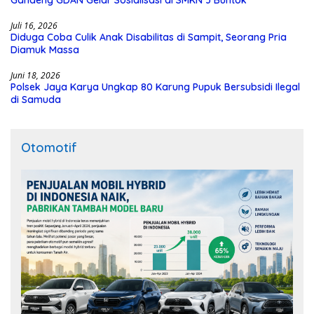
Juli 16, 2026
Diduga Coba Culik Anak Disabilitas di Sampit, Seorang Pria
Diamuk Massa
Juni 18, 2026
Polsek Jaya Karya Ungkap 80 Karung Pupuk Bersubsidi Ilegal
di Samuda
Otomotif