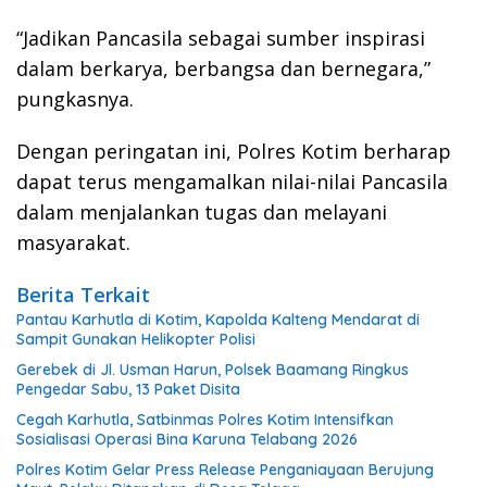
“Jadikan Pancasila sebagai sumber inspirasi
dalam berkarya, berbangsa dan bernegara,”
pungkasnya.
Dengan peringatan ini, Polres Kotim berharap
dapat terus mengamalkan nilai-nilai Pancasila
dalam menjalankan tugas dan melayani
masyarakat.
Berita Terkait
Pantau Karhutla di Kotim, Kapolda Kalteng Mendarat di
Sampit Gunakan Helikopter Polisi
Gerebek di Jl. Usman Harun, Polsek Baamang Ringkus
Pengedar Sabu, 13 Paket Disita
Cegah Karhutla, Satbinmas Polres Kotim Intensifkan
Sosialisasi Operasi Bina Karuna Telabang 2026
Polres Kotim Gelar Press Release Penganiayaan Berujung